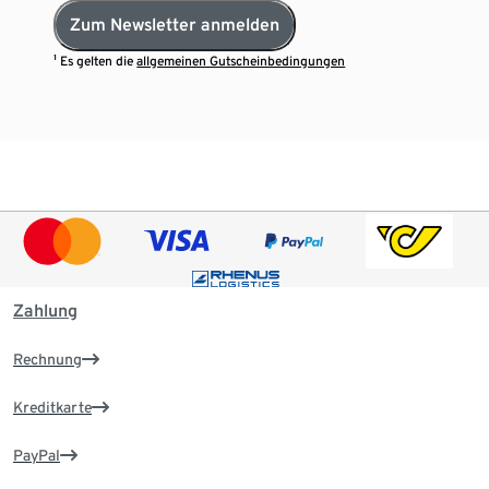
Zum Newsletter anmelden
¹ Es gelten die
allgemeinen Gutscheinbedingungen
Zahlung
Rechnung
Kreditkarte
PayPal