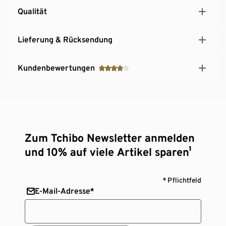
Qualität
Lieferung & Rücksendung
Kundenbewertungen
Zum Tchibo Newsletter anmelden
und 10% auf viele Artikel sparen¹
* Pflichtfeld
E-Mail-Adresse*