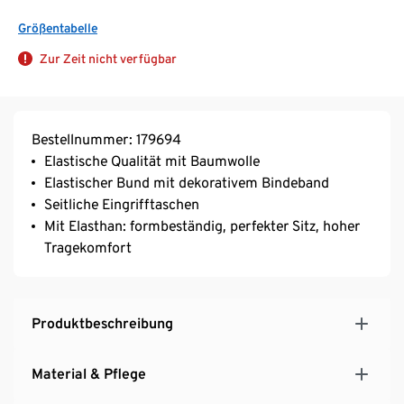
Größentabelle
Zur Zeit nicht verfügbar
Bestellnummer: 179694
Elastische Qualität mit Baumwolle
Elastischer Bund mit dekorativem Bindeband
Seitliche Eingrifftaschen
Mit Elasthan: formbeständig, perfekter Sitz, hoher
Tragekomfort
Produktbeschreibung
Material & Pflege