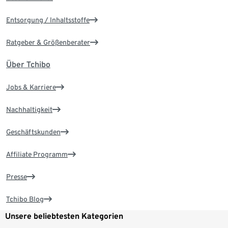
Entsorgung / Inhaltsstoffe
Ratgeber & Größenberater
Über Tchibo
Jobs & Karriere
Nachhaltigkeit
Geschäftskunden
Affiliate Programm
Presse
Tchibo Blog
Unsere beliebtesten Kategorien