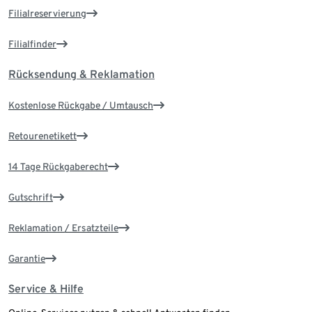
Filialreservierung
Filialfinder
Rücksendung & Reklamation
Kostenlose Rückgabe / Umtausch
Retourenetikett
14 Tage Rückgaberecht
Gutschrift
Reklamation / Ersatzteile
Garantie
Service & Hilfe