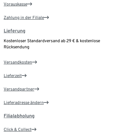
Vorauskasse
Zahlung in der Filiale
Lieferung
Kostenloser Standardversand ab 29 € & kostenlose
Rücksendung
Versandkosten
Lieferzeit
Versandpartner
Lieferadresse ändern
Filialabholung
Click & Collect