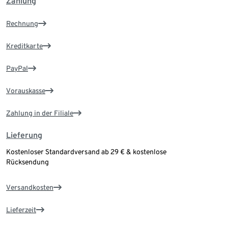
Zahlung
Rechnung
Kreditkarte
PayPal
Vorauskasse
Zahlung in der Filiale
Lieferung
Kostenloser Standardversand ab 29 € & kostenlose
Rücksendung
Versandkosten
Lieferzeit