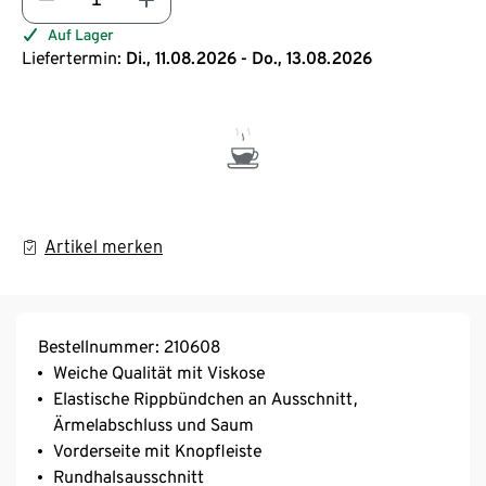
Auf Lager
Liefertermin:
Di., 11.08.2026 - Do., 13.08.2026
Artikel merken
Bestellnummer: 210608
Weiche Qualität mit Viskose
Elastische Rippbündchen an Ausschnitt,
Ärmelabschluss und Saum
Vorderseite mit Knopfleiste
Rundhalsausschnitt