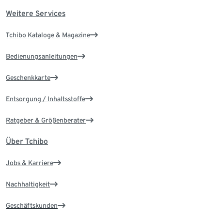
Weitere Services
Tchibo Kataloge & Magazine
Bedienungsanleitungen
Geschenkkarte
Entsorgung / Inhaltsstoffe
Ratgeber & Größenberater
Über Tchibo
Jobs & Karriere
Nachhaltigkeit
Geschäftskunden