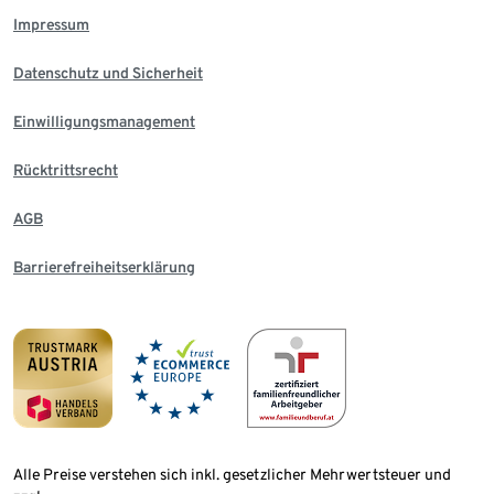
Impressum
Datenschutz und Sicherheit
Einwilligungsmanagement
Rücktrittsrecht
AGB
Barrierefreiheitserklärung
Alle Preise verstehen sich inkl. gesetzlicher Mehrwertsteuer und