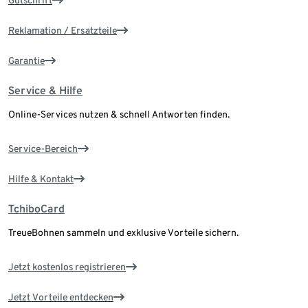
Reklamation / Ersatzteile
Garantie
Service & Hilfe
Online-Services nutzen & schnell Antworten finden.
Service-Bereich
Hilfe & Kontakt
TchiboCard
TreueBohnen sammeln und exklusive Vorteile sichern.
Jetzt kostenlos registrieren
Jetzt Vorteile entdecken