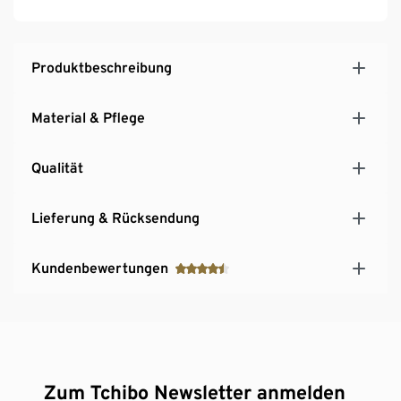
Produktbeschreibung
Material & Pflege
Qualität
Lieferung & Rücksendung
Kundenbewertungen
Zum Tchibo Newsletter anmelden