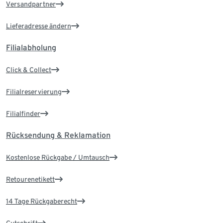
Versandpartner
Lieferadresse ändern
Filialabholung
Click & Collect
Filialreservierung
Filialfinder
Rücksendung & Reklamation
Kostenlose Rückgabe / Umtausch
Retourenetikett
14 Tage Rückgaberecht
Gutschrift