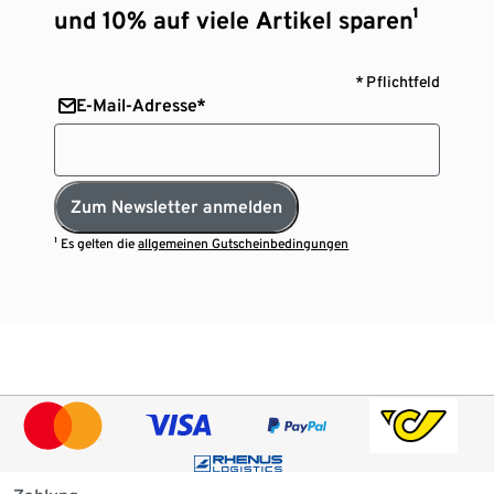
und 10% auf viele Artikel sparen¹
* Pflichtfeld
E-Mail-Adresse*
Zum Newsletter anmelden
¹ Es gelten die
allgemeinen Gutscheinbedingungen