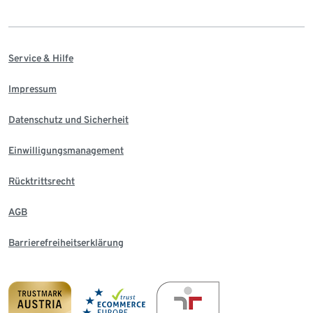
Service & Hilfe
Impressum
Datenschutz und Sicherheit
Einwilligungsmanagement
Rücktrittsrecht
AGB
Barrierefreiheitserklärung