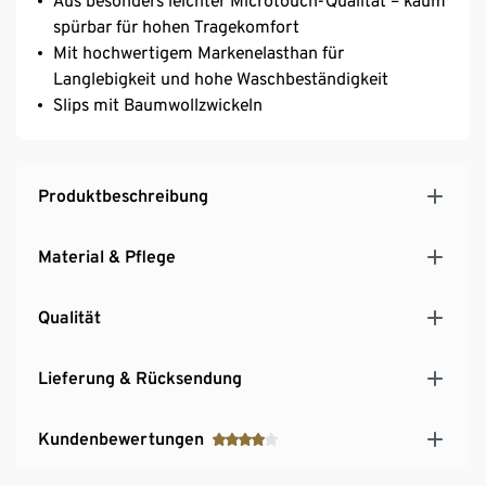
Aus besonders leichter Microtouch-Qualität – kaum
spürbar für hohen Tragekomfort
Mit hochwertigem Markenelasthan für
Langlebigkeit und hohe Waschbeständigkeit
Slips mit Baumwollzwickeln
Produktbeschreibung
Material & Pflege
Qualität
Lieferung & Rücksendung
Kundenbewertungen