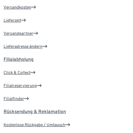
Versandkosten
Lieferzeit
Versandpartner
Lieferadresse ändern
Filialabholung
Click & Collect
Filialreservierung
Filialfinder
Rücksendung & Reklamation
Kostenlose Rückgabe / Umtausch