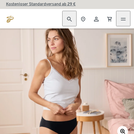
Kostenloser Standardversand ab 29 €