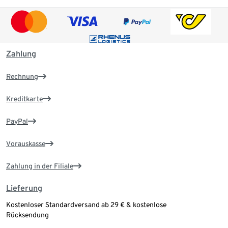
Zahlung
Rechnung
Kreditkarte
PayPal
Vorauskasse
Zahlung in der Filiale
Lieferung
Kostenloser Standardversand ab 29 € & kostenlose
Rücksendung