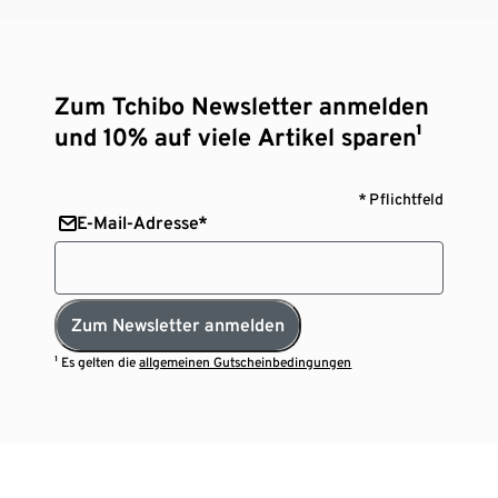
Zum Tchibo Newsletter anmelden
und 10% auf viele Artikel sparen¹
* Pflichtfeld
E-Mail-Adresse*
Zum Newsletter anmelden
¹ Es gelten die
allgemeinen Gutscheinbedingungen