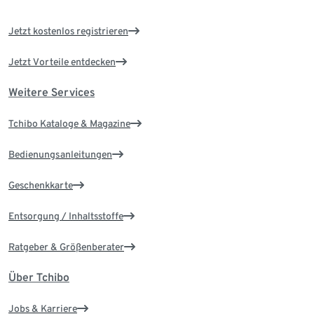
Jetzt kostenlos registrieren
Jetzt Vorteile entdecken
Weitere Services
Tchibo Kataloge & Magazine
Bedienungsanleitungen
Geschenkkarte
Entsorgung / Inhaltsstoffe
Ratgeber & Größenberater
Über Tchibo
Jobs & Karriere