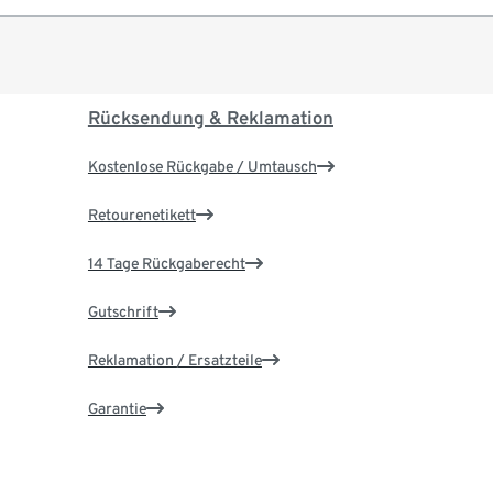
Rücksendung & Reklamation
Kostenlose Rückgabe / Umtausch
Retourenetikett
14 Tage Rückgaberecht
Gutschrift
Reklamation / Ersatzteile
Garantie