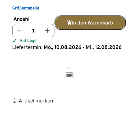
Größentabelle
Anzahl
In den Warenkorb
Auf Lager
Liefertermin:
Mo., 10.08.2026 - Mi., 12.08.2026
Artikel merken