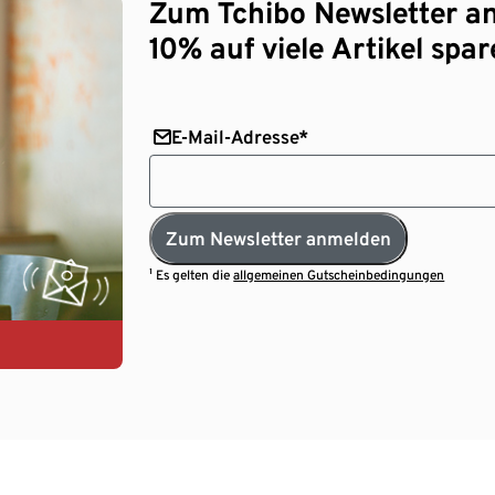
Zum Tchibo Newsletter a
10% auf viele Artikel spar
E-Mail-Adresse*
Zum Newsletter anmelden
¹ Es gelten die
allgemeinen Gutscheinbedingungen