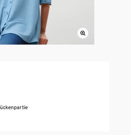
Rückenpartie