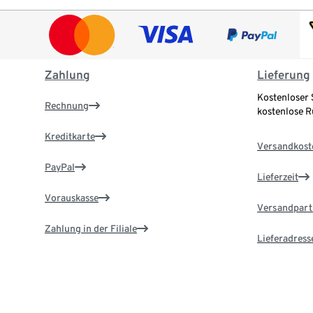
Zahlung
Lieferung
Kostenloser 
Rechnung
kostenlose 
Kreditkarte
Versandkost
PayPal
Lieferzeit
Vorauskasse
Versandpart
Zahlung in der Filiale
Lieferadress