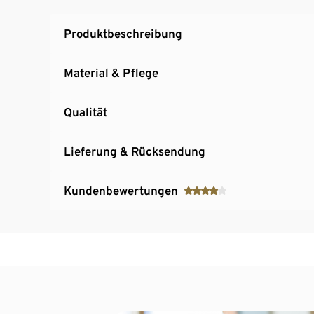
Produktbeschreibung
Material & Pflege
Qualität
Lieferung & Rücksendung
Kundenbewertungen