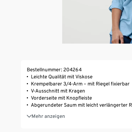
Bestellnummer: 204264
Leichte Qualität mit Viskose
Krempelbarer 3/4-Arm – mit Riegel fixierbar
V-Ausschnitt mit Kragen
Vorderseite mit Knopfleiste
Abgerundeter Saum mit leicht verlängerter 
Schulterpasse mit Kellerfalte
Mehr anzeigen