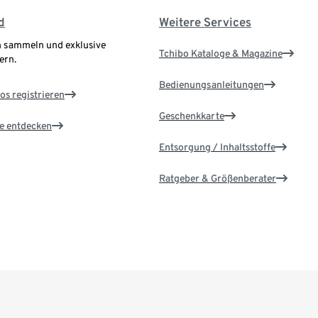
d
Weitere Services
 sammeln und exklusive
Tchibo Kataloge & Magazine
ern.
Bedienungsanleitungen
os registrieren
Geschenkkarte
le entdecken
Entsorgung / Inhaltsstoffe
Ratgeber & Größenberater