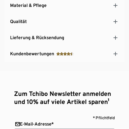
Material & Pflege
Qualität
Lieferung & Rücksendung
Kundenbewertungen
Zum Tchibo Newsletter anmelden
und 10% auf viele Artikel sparen¹
* Pflichtfeld
E-Mail-Adresse*