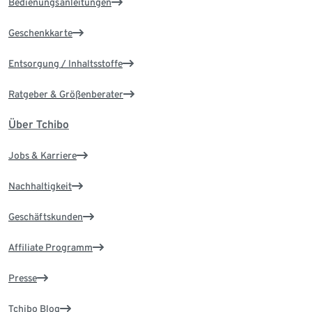
Bedienungsanleitungen
Geschenkkarte
Entsorgung / Inhaltsstoffe
Ratgeber & Größenberater
Über Tchibo
Jobs & Karriere
Nachhaltigkeit
Geschäftskunden
Affiliate Programm
Presse
Tchibo Blog