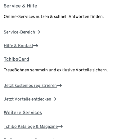
Service & Hilfe
Online-Services nutzen & schnell Antworten finden.
Service-Bereich
Hilfe & Kontakt
TchiboCard
TreueBohnen sammeln und exklusive Vorteile sichern.
Jetzt kostenlos registrieren
Jetzt Vorteile entdecken
Weitere Services
Tchibo Kataloge & Magazine