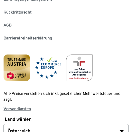
Rücktrittsrecht
AGB
Barrierefreiheitserklärung
Alle Preise verstehen sich inkl. gesetzlicher Mehrwertsteuer und
zzgl.
Versandkosten
Land wählen
Österreich