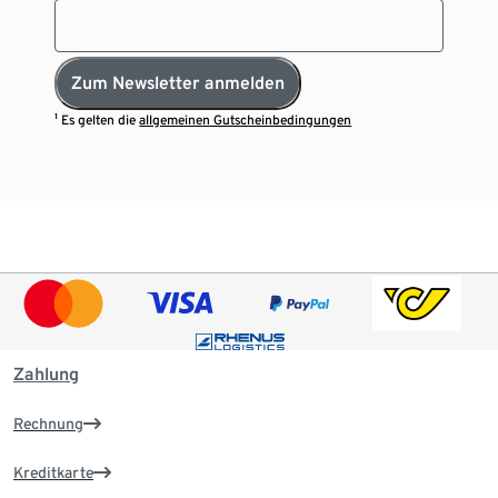
Zum Newsletter anmelden
¹ Es gelten die
allgemeinen Gutscheinbedingungen
Zahlung
Rechnung
Kreditkarte