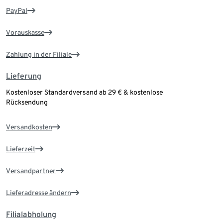
PayPal
Vorauskasse
Zahlung in der Filiale
Lieferung
Kostenloser Standardversand ab 29 € & kostenlose
Rücksendung
Versandkosten
Lieferzeit
Versandpartner
Lieferadresse ändern
Filialabholung