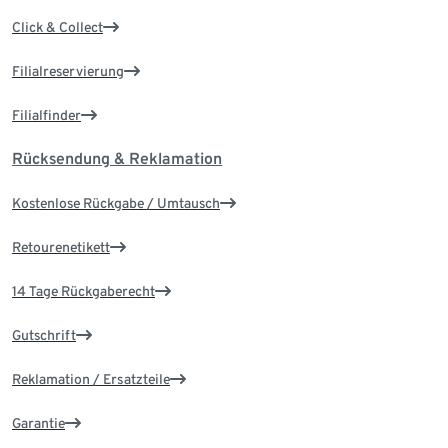
Click & Collect
Filialreservierung
Filialfinder
Rücksendung & Reklamation
Kostenlose Rückgabe / Umtausch
Retourenetikett
14 Tage Rückgaberecht
Gutschrift
Reklamation / Ersatzteile
Garantie