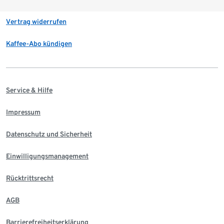
Vertrag widerrufen
Kaffee-Abo kündigen
Service & Hilfe
Impressum
Datenschutz und Sicherheit
Einwilligungsmanagement
Rücktrittsrecht
AGB
Barrierefreiheitserklärung