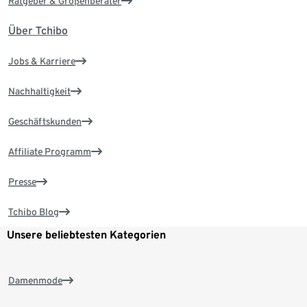
Ratgeber & Größenberater
Über Tchibo
Jobs & Karriere
Nachhaltigkeit
Geschäftskunden
Affiliate Programm
Presse
Tchibo Blog
Unsere beliebtesten Kategorien
Damenmode