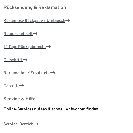
Rücksendung & Reklamation
Kostenlose Rückgabe / Umtausch
Retourenetikett
14 Tage Rückgaberecht
Gutschrift
Reklamation / Ersatzteile
Garantie
Service & Hilfe
Online-Services nutzen & schnell Antworten finden.
Service-Bereich