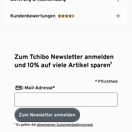
Kundenbewertungen
Zum Tchibo Newsletter anmelden
und 10% auf viele Artikel sparen¹
* Pflichtfeld
E-Mail-Adresse*
Zum Newsletter anmelden
¹ Es gelten die
allgemeinen Gutscheinbedingungen