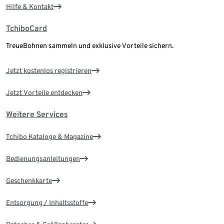
Hilfe & Kontakt
TchiboCard
TreueBohnen sammeln und exklusive Vorteile sichern.
Jetzt kostenlos registrieren
Jetzt Vorteile entdecken
Weitere Services
Tchibo Kataloge & Magazine
Bedienungsanleitungen
Geschenkkarte
Entsorgung / Inhaltsstoffe