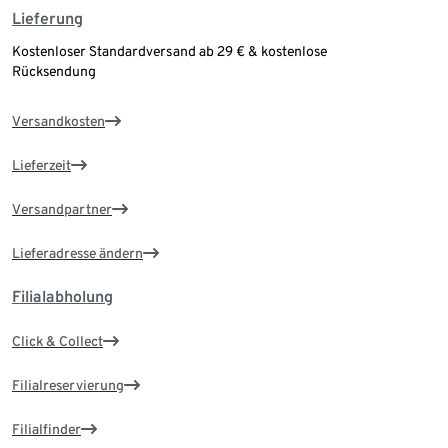
Lieferung
Kostenloser Standardversand ab 29 € & kostenlose
Rücksendung
Versandkosten
Lieferzeit
Versandpartner
Lieferadresse ändern
Filialabholung
Click & Collect
Filialreservierung
Filialfinder