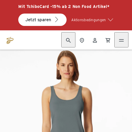
Mit TchiboCard -15% ab 2 Non Food Artikel*
Jetzt sparen
Aktionsbedingungen