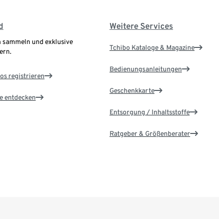
d
Weitere Services
 sammeln und exklusive
Tchibo Kataloge & Magazine
ern.
Bedienungsanleitungen
os registrieren
Geschenkkarte
le entdecken
Entsorgung / Inhaltsstoffe
Ratgeber & Größenberater