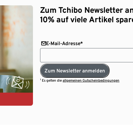
Zum Tchibo Newsletter a
10% auf viele Artikel spar
E-Mail-Adresse*
Zum Newsletter anmelden
¹ Es gelten die
allgemeinen Gutscheinbedingungen