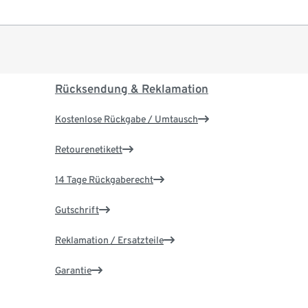
Rücksendung & Reklamation
Kostenlose Rückgabe / Umtausch
Retourenetikett
14 Tage Rückgaberecht
Gutschrift
Reklamation / Ersatzteile
Garantie