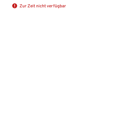
Zur Zeit nicht verfügbar