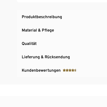
Produktbeschreibung
Material & Pflege
Qualität
Lieferung & Rücksendung
Kundenbewertungen