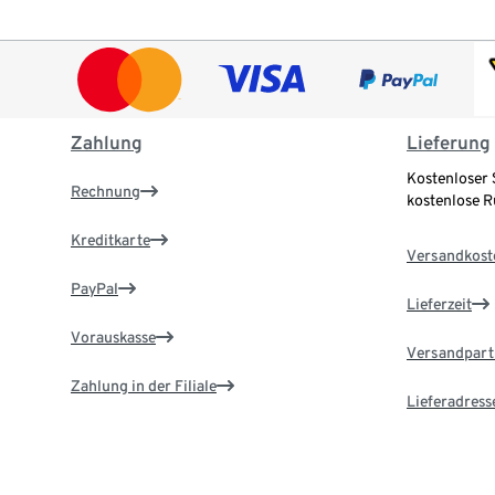
Zahlung
Lieferung
Kostenloser 
Rechnung
kostenlose 
Kreditkarte
Versandkost
PayPal
Lieferzeit
Vorauskasse
Versandpart
Zahlung in der Filiale
Lieferadress