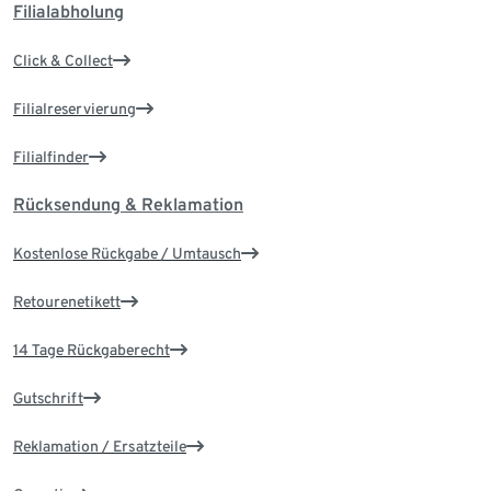
Filialabholung
Click & Collect
Filialreservierung
Filialfinder
Rücksendung & Reklamation
Kostenlose Rückgabe / Umtausch
Retourenetikett
14 Tage Rückgaberecht
Gutschrift
Reklamation / Ersatzteile