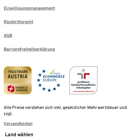
Einwilligungsmanagement
Rücktrittsrecht
AGB
Barrierefreiheitserklärung
Alle Preise verstehen sich inkl. gesetzlicher Mehrwertsteuer und
zzgl.
Versandkosten
Land wählen