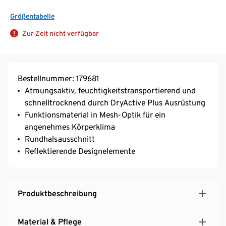
Größentabelle
Zur Zeit nicht verfügbar
Bestellnummer: 179681
Atmungsaktiv, feuchtigkeitstransportierend und
schnelltrocknend durch DryActive Plus Ausrüstung
Funktionsmaterial in Mesh-Optik für ein
angenehmes Körperklima
Rundhalsausschnitt
Reflektierende Designelemente
Produktbeschreibung
Material & Pflege