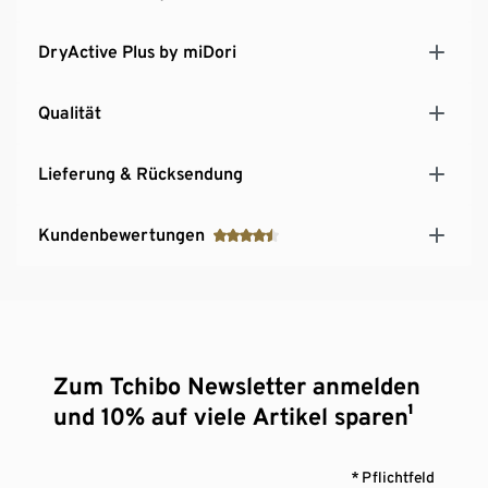
DryActive Plus by miDori
Qualität
Lieferung & Rücksendung
Kundenbewertungen
Zum Tchibo Newsletter anmelden
und 10% auf viele Artikel sparen¹
* Pflichtfeld