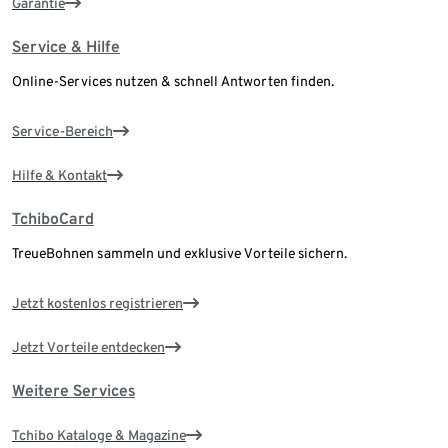
Garantie
Service & Hilfe
Online-Services nutzen & schnell Antworten finden.
Service-Bereich
Hilfe & Kontakt
TchiboCard
TreueBohnen sammeln und exklusive Vorteile sichern.
Jetzt kostenlos registrieren
Jetzt Vorteile entdecken
Weitere Services
Tchibo Kataloge & Magazine