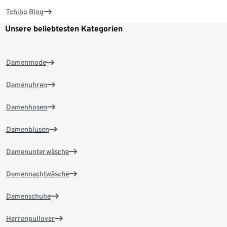
Tchibo Blog
Unsere beliebtesten Kategorien
Damenmode
Damenuhren
Damenhosen
Damenblusen
Damenunterwäsche
Damennachtwäsche
Damenschuhe
Herrenpullover