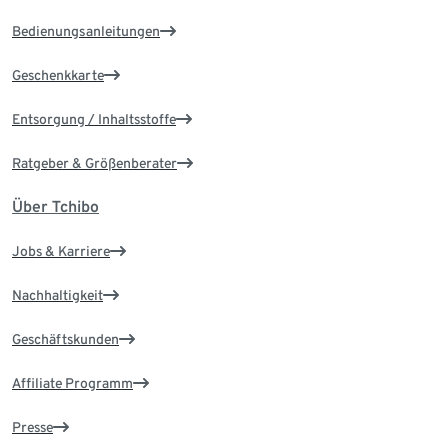
Bedienungsanleitungen
Geschenkkarte
Entsorgung / Inhaltsstoffe
Ratgeber & Größenberater
Über Tchibo
Jobs & Karriere
Nachhaltigkeit
Geschäftskunden
Affiliate Programm
Presse