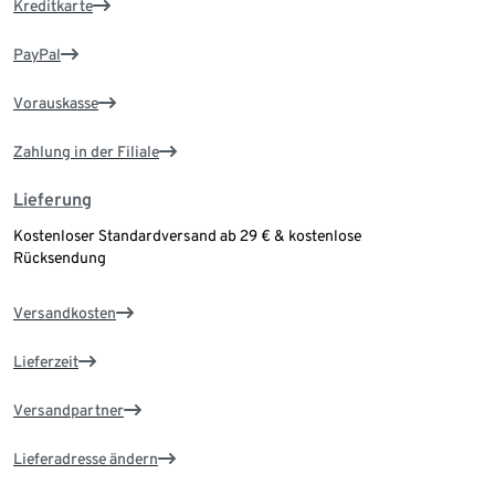
Kreditkarte
PayPal
Vorauskasse
Zahlung in der Filiale
Lieferung
Kostenloser Standardversand ab 29 € & kostenlose
Rücksendung
Versandkosten
Lieferzeit
Versandpartner
Lieferadresse ändern