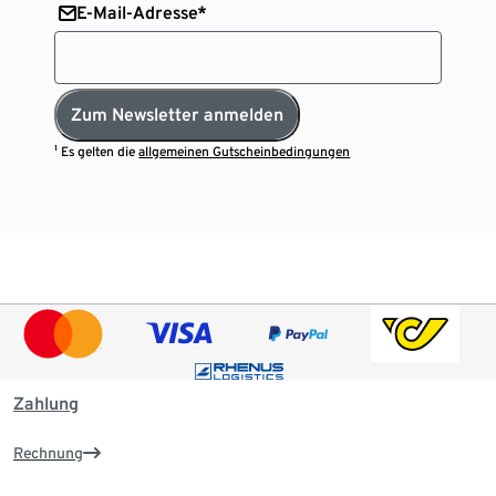
E-Mail-Adresse*
Zum Newsletter anmelden
¹ Es gelten die
allgemeinen Gutscheinbedingungen
Zahlung
Rechnung