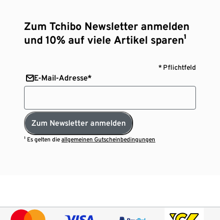
Zum Tchibo Newsletter anmelden
und 10% auf viele Artikel sparen¹
* Pflichtfeld
E-Mail-Adresse*
Zum Newsletter anmelden
¹ Es gelten die
allgemeinen Gutscheinbedingungen