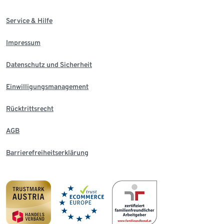
Service & Hilfe
Impressum
Datenschutz und Sicherheit
Einwilligungsmanagement
Rücktrittsrecht
AGB
Barrierefreiheitserklärung