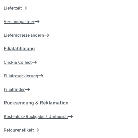
Lieferzeit
Versandpartner
Lieferadresse ändern
Filialabholung
Click & Collect
Filialreservierung
Filialfinder
Rücksendung & Reklamation
Kostenlose Rückgabe / Umtausch
Retourenetikett