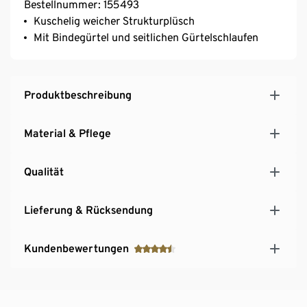
Bestellnummer: 155493
Kuschelig weicher Strukturplüsch
Mit Bindegürtel und seitlichen Gürtelschlaufen
Produktbeschreibung
Material & Pflege
Qualität
Lieferung & Rücksendung
Kundenbewertungen