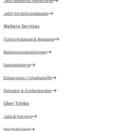
Jetzt kostenlos registrieren
Jetzt Vorteile entdecken
Weitere Services
Tchibo Kataloge & Magazine
Bedienungsanleitungen
Geschenkkarte
Entsorgung / Inhaltsstoffe
Ratgeber & Größenberater
Über Tchibo
Jobs & Karriere
Nachhaltigkeit