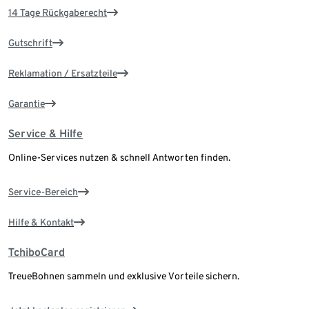
14 Tage Rückgaberecht
Gutschrift
Reklamation / Ersatzteile
Garantie
Service & Hilfe
Online-Services nutzen & schnell Antworten finden.
Service-Bereich
Hilfe & Kontakt
TchiboCard
TreueBohnen sammeln und exklusive Vorteile sichern.