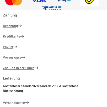
Zahlung
Rechnung
Kreditkarte
PayPal
Vorauskasse
Zahlung in der Filiale
Lieferung
Kostenloser Standardversand ab 29 € & kostenlose
Rücksendung
Versandkosten