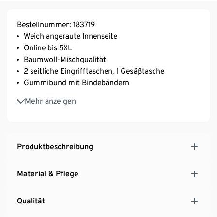
Bestellnummer: 183719
Weich angeraute Innenseite
Online bis 5XL
Baumwoll-Mischqualität
2 seitliche Eingrifftaschen, 1 Gesäßtasche
Gummibund mit Bindebändern
Beinabschluss mit Gummibund
Mehr anzeigen
Produktbeschreibung
Material & Pflege
Qualität