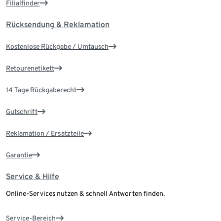
Filialfinder
Rücksendung & Reklamation
Kostenlose Rückgabe / Umtausch
Retourenetikett
14 Tage Rückgaberecht
Gutschrift
Reklamation / Ersatzteile
Garantie
Service & Hilfe
Online-Services nutzen & schnell Antworten finden.
Service-Bereich