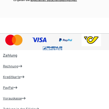
Zahlung
Rechnung
Kreditkarte
PayPal
Vorauskasse