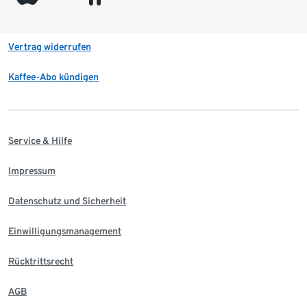
Vertrag widerrufen
Kaffee-Abo kündigen
Service & Hilfe
Impressum
Datenschutz und Sicherheit
Einwilligungsmanagement
Rücktrittsrecht
AGB