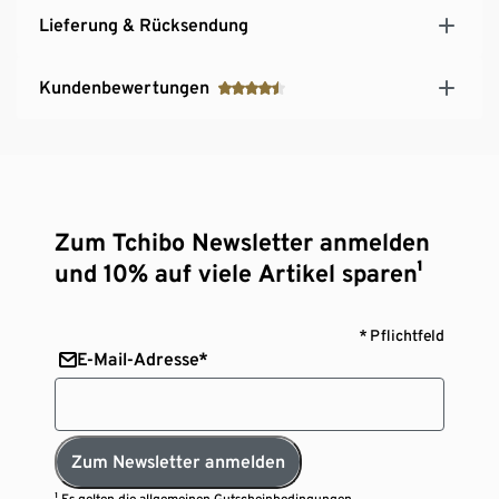
Lieferung & Rücksendung
Kundenbewertungen
Zum Tchibo Newsletter anmelden
und 10% auf viele Artikel sparen¹
* Pflichtfeld
E-Mail-Adresse*
Zum Newsletter anmelden
¹ Es gelten die
allgemeinen Gutscheinbedingungen