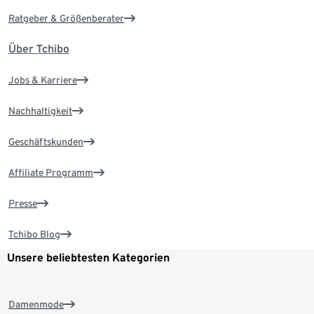
Ratgeber & Größenberater
Über Tchibo
Jobs & Karriere
Nachhaltigkeit
Geschäftskunden
Affiliate Programm
Presse
Tchibo Blog
Unsere beliebtesten Kategorien
Damenmode