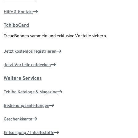
Hilfe & Kontakt
TchiboCard
TreueBohnen sammeln und exklusive Vorteile sichern.
Jetzt kostenlos registrieren
Jetzt Vorteile entdecken
Weitere Services
Tchibo Kataloge & Magazine
Bedienungsanleitungen
Geschenkkarte
Entsorgung / Inhaltsstoffe