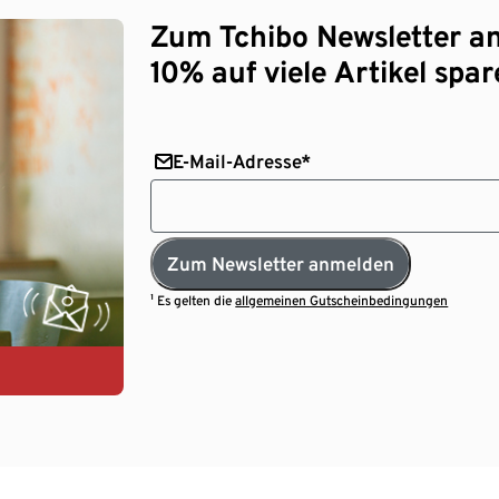
Zum Tchibo Newsletter a
10% auf viele Artikel spar
E-Mail-Adresse*
Zum Newsletter anmelden
¹ Es gelten die
allgemeinen Gutscheinbedingungen