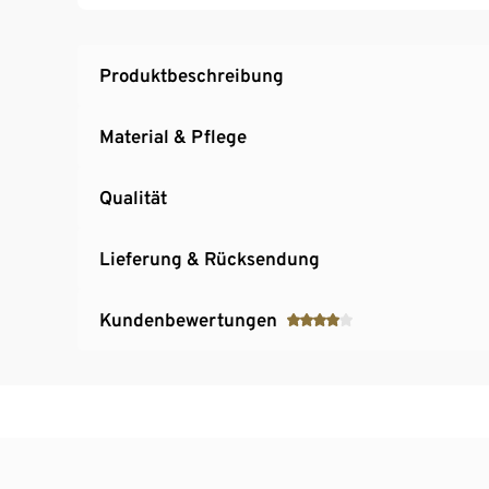
Produktbeschreibung
Material & Pflege
Qualität
Lieferung & Rücksendung
Kundenbewertungen