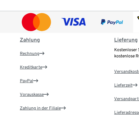
Zahlung
Lieferung
Kostenloser 
Rechnung
kostenlose 
Kreditkarte
Versandkost
PayPal
Lieferzeit
Vorauskasse
Versandpart
Zahlung in der Filiale
Lieferadress