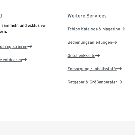
d
Weitere Services
 sammeln und exklusive
Tchibo Kataloge & Magazine
ern.
Bedienungsanleitungen
os registrieren
Geschenkkarte
le entdecken
Entsorgung / Inhaltsstoffe
Ratgeber & Größenberater