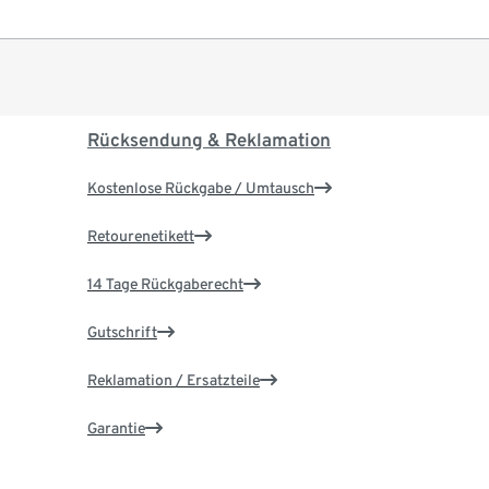
Rücksendung & Reklamation
Kostenlose Rückgabe / Umtausch
Retourenetikett
14 Tage Rückgaberecht
Gutschrift
Reklamation / Ersatzteile
Garantie