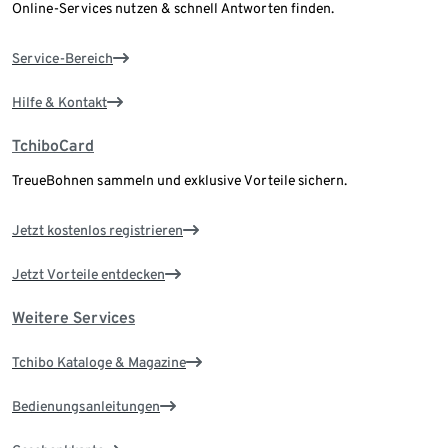
Online-Services nutzen & schnell Antworten finden.
Service-Bereich
Hilfe & Kontakt
TchiboCard
TreueBohnen sammeln und exklusive Vorteile sichern.
Jetzt kostenlos registrieren
Jetzt Vorteile entdecken
Weitere Services
Tchibo Kataloge & Magazine
Bedienungsanleitungen