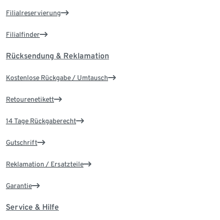
Filialreservierung
Filialfinder
Rücksendung & Reklamation
Kostenlose Rückgabe / Umtausch
Retourenetikett
14 Tage Rückgaberecht
Gutschrift
Reklamation / Ersatzteile
Garantie
Service & Hilfe