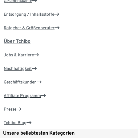
Geschenkkarte
Entsorgung / Inhaltsstoffe
Ratgeber & Größenberater
Über Tchibo
Jobs & Karriere
Nachhaltigkeit
Geschäftskunden
Affiliate Programm
Presse
Tchibo Blog
Unsere beliebtesten Kategorien