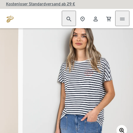
Kostenloser Standardversand ab 29 €