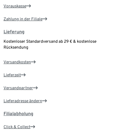
Vorauskasse
Zahlung in der Filiale
Lieferung
Kostenloser Standardversand ab 29 € & kostenlose
Rücksendung
Versandkosten
Lieferzeit
Versandpartner
Lieferadresse ändern
Filialabholung
Click & Collect