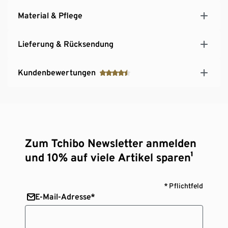
Material & Pflege
Lieferung & Rücksendung
Kundenbewertungen
Zum Tchibo Newsletter anmelden
und 10% auf viele Artikel sparen¹
* Pflichtfeld
E-Mail-Adresse*