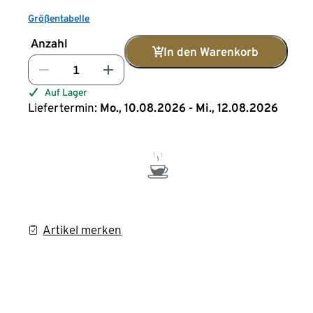
Größentabelle
Anzahl
In den Warenkorb
Auf Lager
Liefertermin:
Mo., 10.08.2026 - Mi., 12.08.2026
Artikel merken