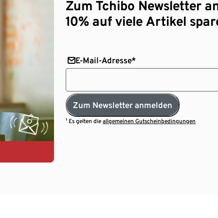
Zum Tchibo Newsletter a
10% auf viele Artikel spar
E-Mail-Adresse*
Zum Newsletter anmelden
¹ Es gelten die
allgemeinen Gutscheinbedingungen