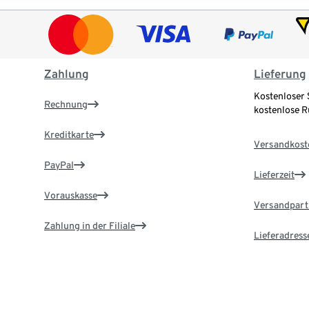
Zahlung
Lieferung
Kostenloser 
Rechnung
kostenlose 
Kreditkarte
Versandkost
PayPal
Lieferzeit
Vorauskasse
Versandpart
Zahlung in der Filiale
Lieferadress