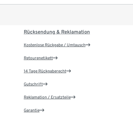
Rücksendung & Reklamation
Kostenlose Rückgabe / Umtausch
Retourenetikett
14 Tage Rückgaberecht
Gutschrift
Reklamation / Ersatzteile
Garantie