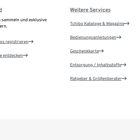
d
Weitere Services
 sammeln und exklusive
Tchibo Kataloge & Magazine
ern.
Bedienungsanleitungen
os registrieren
Geschenkkarte
le entdecken
Entsorgung / Inhaltsstoffe
Ratgeber & Größenberater