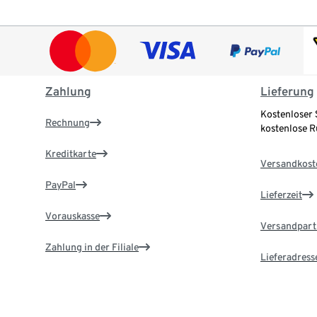
Zahlung
Lieferung
Kostenloser 
Rechnung
kostenlose 
Kreditkarte
Versandkost
PayPal
Lieferzeit
Vorauskasse
Versandpart
Zahlung in der Filiale
Lieferadress