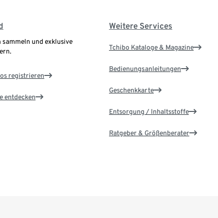
d
Weitere Services
 sammeln und exklusive
Tchibo Kataloge & Magazine
ern.
Bedienungsanleitungen
os registrieren
Geschenkkarte
le entdecken
Entsorgung / Inhaltsstoffe
Ratgeber & Größenberater