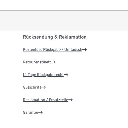
Rücksendung & Reklamation
Kostenlose Rückgabe / Umtausch
Retourenetikett
14 Tage Rückgaberecht
Gutschrift
Reklamation / Ersatzteile
Garantie