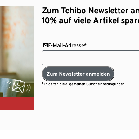
Zum Tchibo Newsletter a
10% auf viele Artikel spar
E-Mail-Adresse*
Zum Newsletter anmelden
¹ Es gelten die
allgemeinen Gutscheinbedingungen