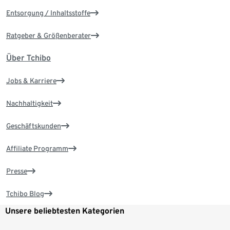
Entsorgung / Inhaltsstoffe
Ratgeber & Größenberater
Über Tchibo
Jobs & Karriere
Nachhaltigkeit
Geschäftskunden
Affiliate Programm
Presse
Tchibo Blog
Unsere beliebtesten Kategorien