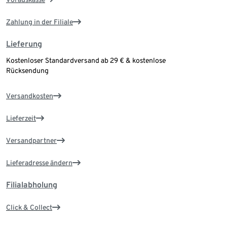
Zahlung in der Filiale
Lieferung
Kostenloser Standardversand ab 29 € & kostenlose
Rücksendung
Versandkosten
Lieferzeit
Versandpartner
Lieferadresse ändern
Filialabholung
Click & Collect