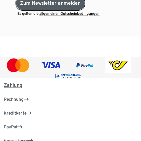
Zum Newsletter anmelden
¹ Es gelten die
allgemeinen Gutscheinbedingungen
Zahlung
Rechnung
Kreditkarte
PayPal
Vorauskasse