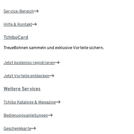
Service-Bereich
Hilfe & Kontakt
TchiboCard
TreueBohnen sammeln und exklusive Vorteile sichern.
Jetzt kostenlos registrieren
Jetzt Vorteile entdecken
Weitere Services
Tchibo Kataloge & Magazine
Bedienungsanleitungen
Geschenkkarte