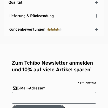
Qualität
Lieferung & Rücksendung
Kundenbewertungen
Zum Tchibo Newsletter anmelden
und 10% auf viele Artikel sparen¹
* Pflichtfeld
E-Mail-Adresse*