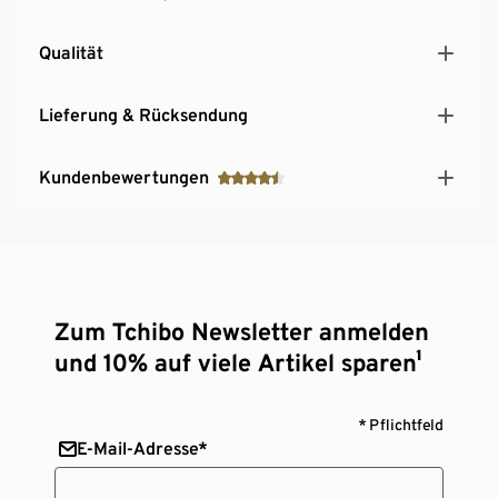
Qualität
Lieferung & Rücksendung
Kundenbewertungen
Zum Tchibo Newsletter anmelden
und 10% auf viele Artikel sparen¹
* Pflichtfeld
E-Mail-Adresse*