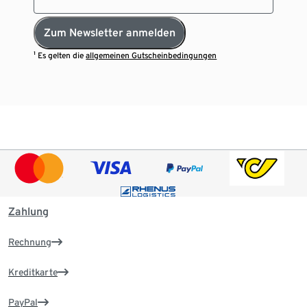
Zum Newsletter anmelden
¹ Es gelten die
allgemeinen Gutscheinbedingungen
Zahlung
Rechnung
Kreditkarte
PayPal