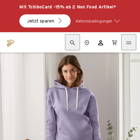
Mit TchiboCard -15% ab 2 Non Food Artikel*
Jetzt sparen
Aktionsbedingungen