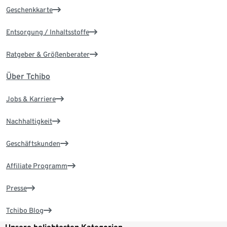
Geschenkkarte
Entsorgung / Inhaltsstoffe
Ratgeber & Größenberater
Über Tchibo
Jobs & Karriere
Nachhaltigkeit
Geschäftskunden
Affiliate Programm
Presse
Tchibo Blog