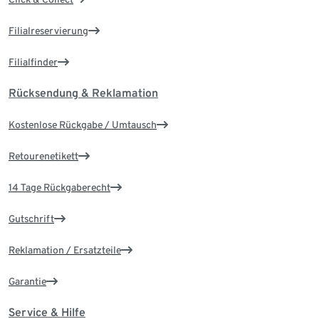
Filialreservierung
Filialfinder
Rücksendung & Reklamation
Kostenlose Rückgabe / Umtausch
Retourenetikett
14 Tage Rückgaberecht
Gutschrift
Reklamation / Ersatzteile
Garantie
Service & Hilfe