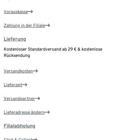
Vorauskasse
Zahlung in der Filiale
Lieferung
Kostenloser Standardversand ab 29 € & kostenlose
Rücksendung
Versandkosten
Lieferzeit
Versandpartner
Lieferadresse ändern
Filialabholung
Click & Collect