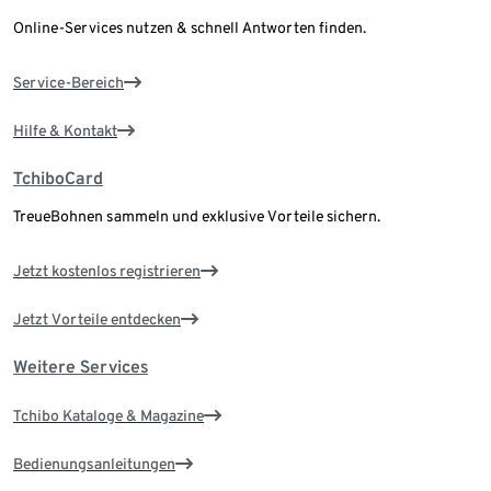
Online-Services nutzen & schnell Antworten finden.
Service-Bereich
Hilfe & Kontakt
TchiboCard
TreueBohnen sammeln und exklusive Vorteile sichern.
Jetzt kostenlos registrieren
Jetzt Vorteile entdecken
Weitere Services
Tchibo Kataloge & Magazine
Bedienungsanleitungen