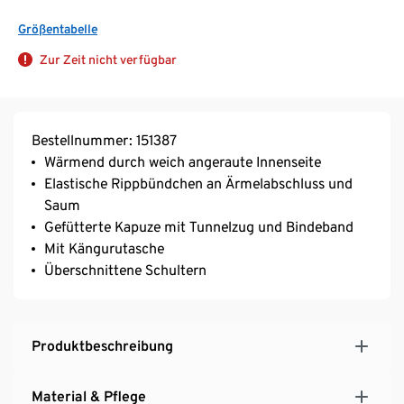
Größentabelle
Zur Zeit nicht verfügbar
Bestellnummer: 151387
Wärmend durch weich angeraute Innenseite
Elastische Rippbündchen an Ärmelabschluss und
Saum
Gefütterte Kapuze mit Tunnelzug und Bindeband
Mit Kängurutasche
Überschnittene Schultern
Produktbeschreibung
Material & Pflege