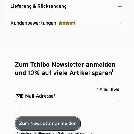
Lieferung & Rücksendung
Kundenbewertungen
Zum Tchibo Newsletter anmelden
und 10% auf viele Artikel sparen¹
* Pflichtfeld
E-Mail-Adresse*
Zum Newsletter anmelden
¹ Es gelten die
allgemeinen Gutscheinbedingungen