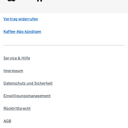
Vertrag widerrufen
Kaffee-Abo kündigen
Service & Hilfe
Impressum
Datenschutz und Sicherheit
Einwilligungsmanagement
Rücktrittsrecht
AGB