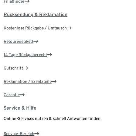
Filialfinder
Rücksendung & Reklamation
Kostenlose Rückgabe / Umtausch
Retourenetikett
14 Tage Rückgaberecht
Gutschrift
Reklamation / Ersatzteile
Garantie
Service & Hilfe
Online-Services nutzen & schnell Antworten finden.
Service-Bereich