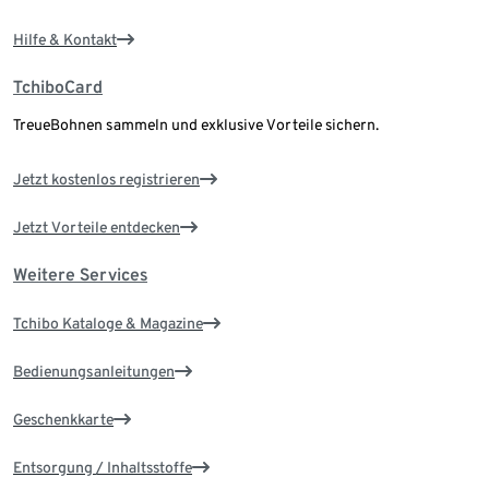
Hilfe & Kontakt
TchiboCard
TreueBohnen sammeln und exklusive Vorteile sichern.
Jetzt kostenlos registrieren
Jetzt Vorteile entdecken
Weitere Services
Tchibo Kataloge & Magazine
Bedienungsanleitungen
Geschenkkarte
Entsorgung / Inhaltsstoffe