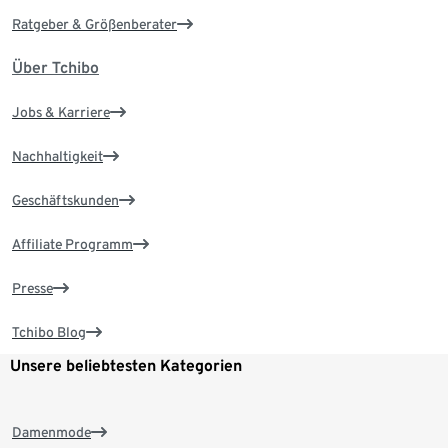
Ratgeber & Größenberater
Über Tchibo
Jobs & Karriere
Nachhaltigkeit
Geschäftskunden
Affiliate Programm
Presse
Tchibo Blog
Unsere beliebtesten Kategorien
Damenmode