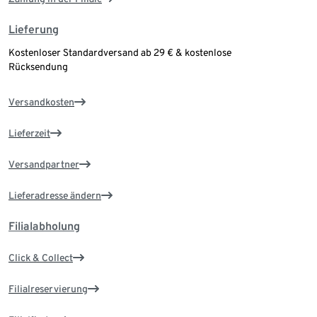
Lieferung
Kostenloser Standardversand ab 29 € & kostenlose
Rücksendung
Versandkosten
Lieferzeit
Versandpartner
Lieferadresse ändern
Filialabholung
Click & Collect
Filialreservierung