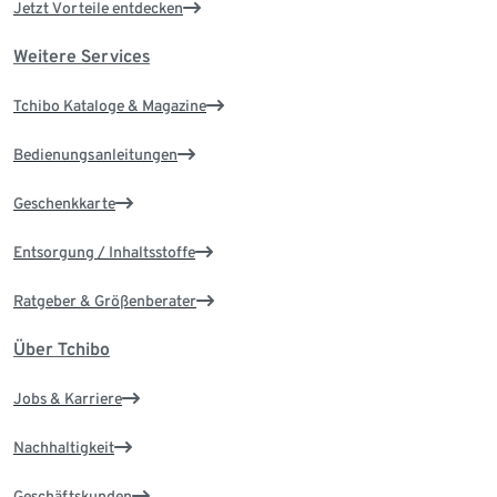
Jetzt Vorteile entdecken
Weitere Services
Tchibo Kataloge & Magazine
Bedienungsanleitungen
Geschenkkarte
Entsorgung / Inhaltsstoffe
Ratgeber & Größenberater
Über Tchibo
Jobs & Karriere
Nachhaltigkeit
Geschäftskunden