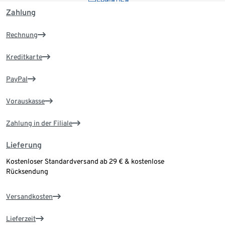
Zahlung
Rechnung
Kreditkarte
PayPal
Vorauskasse
Zahlung in der Filiale
Lieferung
Kostenloser Standardversand ab 29 € & kostenlose
Rücksendung
Versandkosten
Lieferzeit