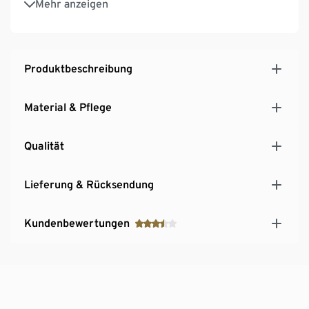
Mehr anzeigen
Wolle, zertifiziert durch CU 809415
Produktbeschreibung
Material & Pflege
Qualität
Lieferung & Rücksendung
Kundenbewertungen