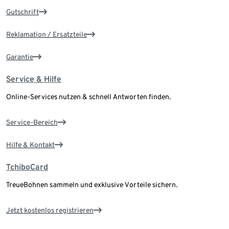
Gutschrift
Reklamation / Ersatzteile
Garantie
Service & Hilfe
Online-Services nutzen & schnell Antworten finden.
Service-Bereich
Hilfe & Kontakt
TchiboCard
TreueBohnen sammeln und exklusive Vorteile sichern.
Jetzt kostenlos registrieren