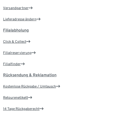
Versandpartner
Lieferadresse ändern
Filialabholung
Click & Collect
Filialreservierung
Filialfinder
Rücksendung & Reklamation
Kostenlose Rückgabe / Umtausch
Retourenetikett
14 Tage Rückgaberecht