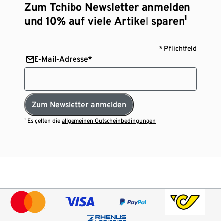
Zum Tchibo Newsletter anmelden
und 10% auf viele Artikel sparen¹
* Pflichtfeld
E-Mail-Adresse*
Zum Newsletter anmelden
¹ Es gelten die
allgemeinen Gutscheinbedingungen