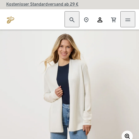
Kostenloser Standardversand ab 29 €