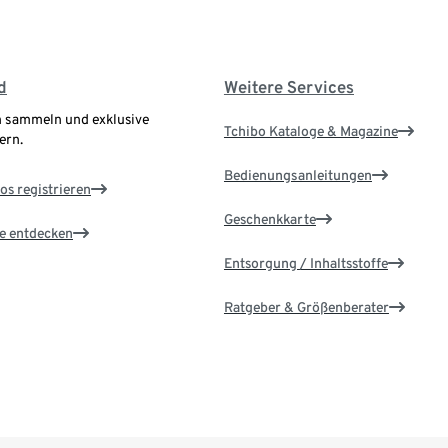
d
Weitere Services
 sammeln und exklusive
Tchibo Kataloge & Magazine
ern.
Bedienungsanleitungen
os registrieren
Geschenkkarte
le entdecken
Entsorgung / Inhaltsstoffe
Ratgeber & Größenberater