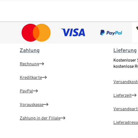
Zahlung
Lieferung
Kostenloser 
Rechnung
kostenlose 
Kreditkarte
Versandkost
PayPal
Lieferzeit
Vorauskasse
Versandpart
Zahlung in der Filiale
Lieferadress