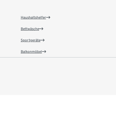
Haushaltshelfer
Bettwäsche
Sportgeräte
Balkonmöbel