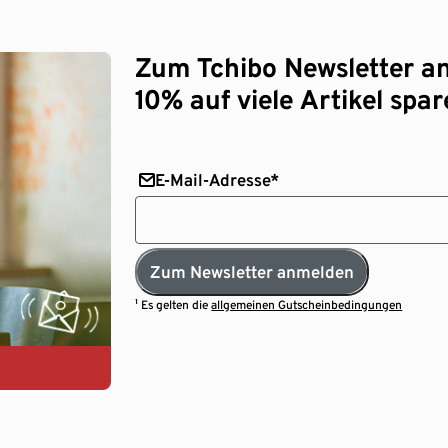
Zum Tchibo Newsletter a
10% auf viele Artikel spar
E-Mail-Adresse*
Zum Newsletter anmelden
¹ Es gelten die
allgemeinen Gutscheinbedingungen