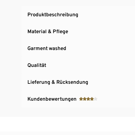
Produktbeschreibung
Material & Pflege
Garment washed
Qualität
Lieferung & Rücksendung
Kundenbewertungen