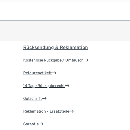
Rücksendung & Reklamation
Kostenlose Rückgabe / Umtausch
Retourenetikett
14 Tage Rückgaberecht
Gutschrift
Reklamation / Ersatzteile
Garantie