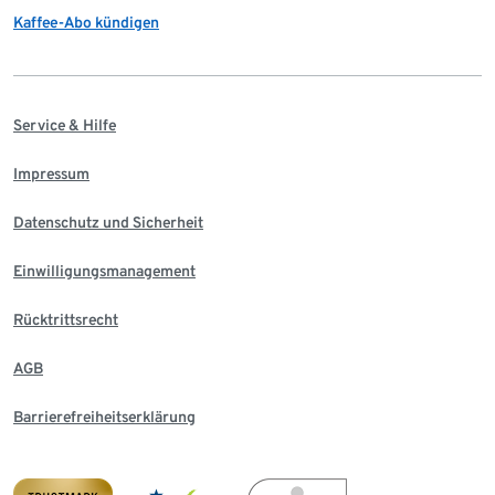
Kaffee-Abo kündigen
Service & Hilfe
Impressum
Datenschutz und Sicherheit
Einwilligungsmanagement
Rücktrittsrecht
AGB
Barrierefreiheitserklärung