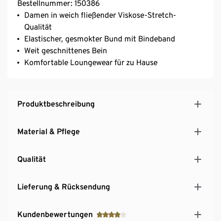
Bestellnummer: 150386
Damen in weich fließender Viskose-Stretch-
Qualität
Elastischer, gesmokter Bund mit Bindeband
Weit geschnittenes Bein
Komfortable Loungewear für zu Hause
Produktbeschreibung
Material & Pflege
Qualität
Lieferung & Rücksendung
Kundenbewertungen