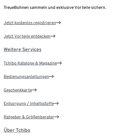
TreueBohnen sammeln und exklusive Vorteile sichern.
Jetzt kostenlos registrieren
Jetzt Vorteile entdecken
Weitere Services
Tchibo Kataloge & Magazine
Bedienungsanleitungen
Geschenkkarte
Entsorgung / Inhaltsstoffe
Ratgeber & Größenberater
Über Tchibo