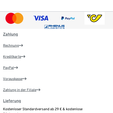
Zahlung
Rechnung
Kreditkarte
PayPal
Vorauskasse
Zahlung in der Filiale
Lieferung
Kostenloser Standardversand ab 29 € & kostenlose