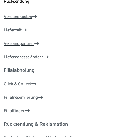
Rücksendung
Versandkosten
Lieferzeit
Versandpartner
Lieferadresse ändern
Filialabholung
Click & Collect
Filialreservierung
Filialfinder
Rücksendung & Reklamation