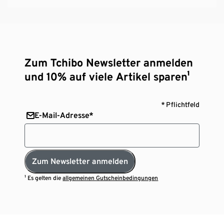
Zum Tchibo Newsletter anmelden
und 10% auf viele Artikel sparen¹
* Pflichtfeld
E-Mail-Adresse*
Zum Newsletter anmelden
¹ Es gelten die
allgemeinen Gutscheinbedingungen