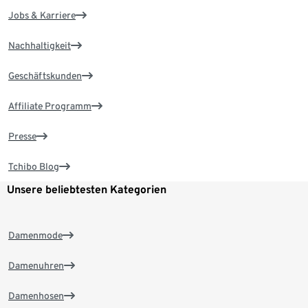
Jobs & Karriere
Nachhaltigkeit
Geschäftskunden
Affiliate Programm
Presse
Tchibo Blog
Unsere beliebtesten Kategorien
Damenmode
Damenuhren
Damenhosen