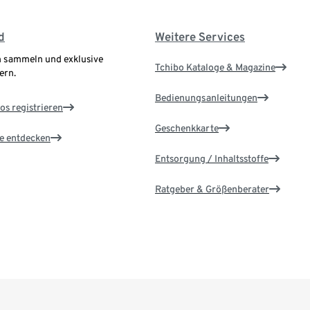
d
Weitere Services
 sammeln und exklusive
Tchibo Kataloge & Magazine
ern.
Bedienungsanleitungen
os registrieren
Geschenkkarte
le entdecken
Entsorgung / Inhaltsstoffe
Ratgeber & Größenberater