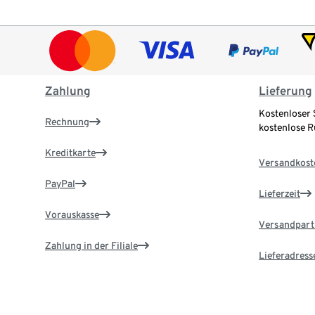
Zahlung
Lieferung
Kostenloser 
Rechnung
kostenlose 
Kreditkarte
Versandkost
PayPal
Lieferzeit
Vorauskasse
Versandpart
Zahlung in der Filiale
Lieferadress