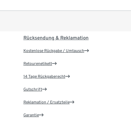
Rücksendung & Reklamation
Kostenlose Rückgabe / Umtausch
Retourenetikett
14 Tage Rückgaberecht
Gutschrift
Reklamation / Ersatzteile
Garantie