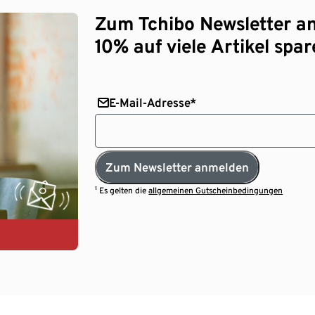
Zum Tchibo Newsletter a
10% auf viele Artikel spar
E-Mail-Adresse*
Zum Newsletter anmelden
¹ Es gelten die
allgemeinen Gutscheinbedingungen