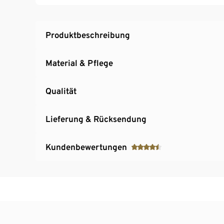
Produktbeschreibung
Material & Pflege
Qualität
Lieferung & Rücksendung
Kundenbewertungen