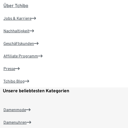
Über Tchibo
Jobs & Karriere
Nachhaltigkeit
Geschäftskunden
Affiliate Programm
Presse
Tchibo Blog
Unsere beliebtesten Kategorien
Damenmode
Damenuhren