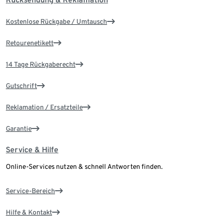
Kostenlose Rückgabe / Umtausch
Retourenetikett
14 Tage Rückgaberecht
Gutschrift
Reklamation / Ersatzteile
Garantie
Service & Hilfe
Online-Services nutzen & schnell Antworten finden.
Service-Bereich
Hilfe & Kontakt