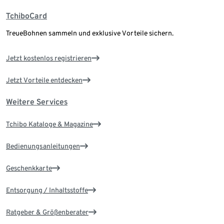
TchiboCard
TreueBohnen sammeln und exklusive Vorteile sichern.
Jetzt kostenlos registrieren
Jetzt Vorteile entdecken
Weitere Services
Tchibo Kataloge & Magazine
Bedienungsanleitungen
Geschenkkarte
Entsorgung / Inhaltsstoffe
Ratgeber & Größenberater