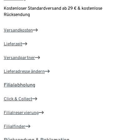
Kostenloser Standardversand ab 29 € & kostenlose
Rücksendung
Versandkosten
Lieferzeit
Versandpartner
Lieferadresse ändern
Filialabholung
Click & Collect
Filialreservierung
Filialfinder
Rücksendung & Reklamation