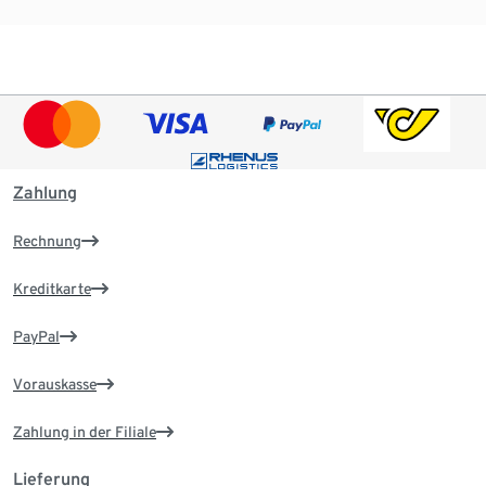
Zahlung
Rechnung
Kreditkarte
PayPal
Vorauskasse
Zahlung in der Filiale
Lieferung