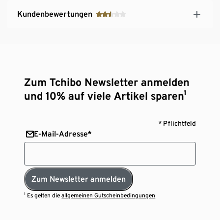
Kundenbewertungen
Zum Tchibo Newsletter anmelden
und 10% auf viele Artikel sparen¹
* Pflichtfeld
E-Mail-Adresse*
Zum Newsletter anmelden
¹ Es gelten die
allgemeinen Gutscheinbedingungen