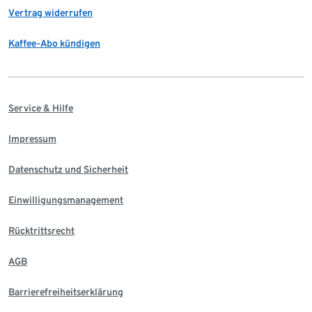
Vertrag widerrufen
Kaffee-Abo kündigen
Service & Hilfe
Impressum
Datenschutz und Sicherheit
Einwilligungsmanagement
Rücktrittsrecht
AGB
Barrierefreiheitserklärung