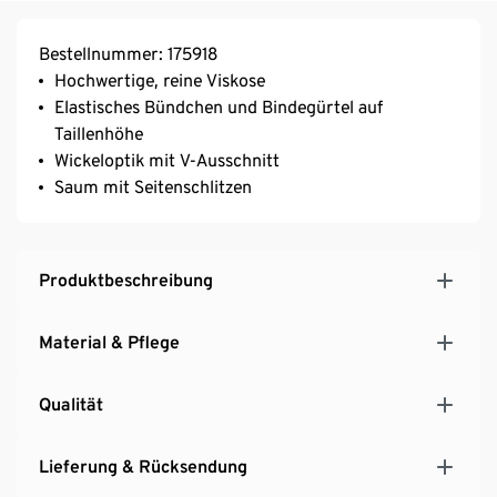
Bestellnummer: 175918
Hochwertige, reine Viskose
Elastisches Bündchen und Bindegürtel auf
Taillenhöhe
Wickeloptik mit V-Ausschnitt
Saum mit Seitenschlitzen
Produktbeschreibung
Material & Pflege
Qualität
Lieferung & Rücksendung