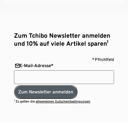
Zum Tchibo Newsletter anmelden
und 10% auf viele Artikel sparen¹
* Pflichtfeld
E-Mail-Adresse*
Zum Newsletter anmelden
¹ Es gelten die
allgemeinen Gutscheinbedingungen