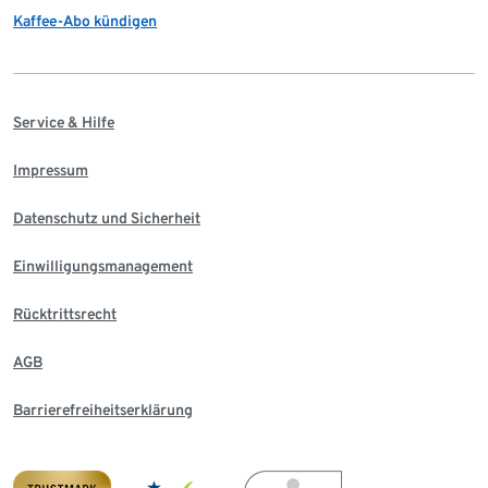
Kaffee-Abo kündigen
Service & Hilfe
Impressum
Datenschutz und Sicherheit
Einwilligungsmanagement
Rücktrittsrecht
AGB
Barrierefreiheitserklärung