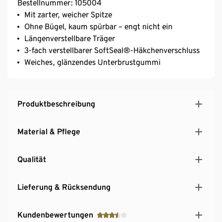
Bestellnummer: 105004
Mit zarter, weicher Spitze
Ohne Bügel, kaum spürbar – engt nicht ein
Längenverstellbare Träger
3-fach verstellbarer SoftSeal®-Häkchenverschluss
Weiches, glänzendes Unterbrustgummi
Produktbeschreibung
Material & Pflege
Qualität
Lieferung & Rücksendung
Kundenbewertungen