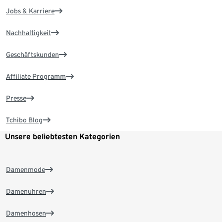
Jobs & Karriere
Nachhaltigkeit
Geschäftskunden
Affiliate Programm
Presse
Tchibo Blog
Unsere beliebtesten Kategorien
Damenmode
Damenuhren
Damenhosen