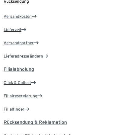
Rücksendung
Versandkosten
Lieferzeit
Versandpartner
Lieferadresse ändern
Filialabholung
Click & Collect
Filialreservierung
Filialfinder
Rücksendung & Reklamation