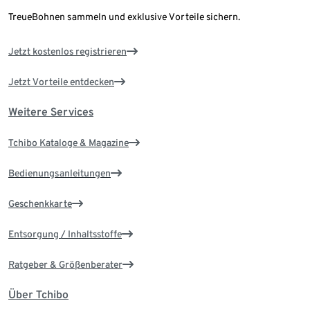
TreueBohnen sammeln und exklusive Vorteile sichern.
Jetzt kostenlos registrieren
Jetzt Vorteile entdecken
Weitere Services
Tchibo Kataloge & Magazine
Bedienungsanleitungen
Geschenkkarte
Entsorgung / Inhaltsstoffe
Ratgeber & Größenberater
Über Tchibo