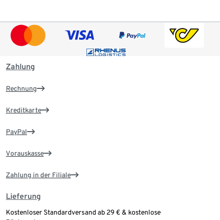
Zahlung
Rechnung
Kreditkarte
PayPal
Vorauskasse
Zahlung in der Filiale
Lieferung
Kostenloser Standardversand ab 29 € & kostenlose