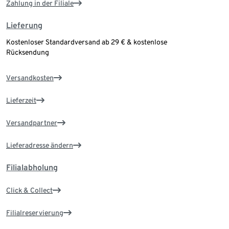
Zahlung in der Filiale
Lieferung
Kostenloser Standardversand ab 29 € & kostenlose
Rücksendung
Versandkosten
Lieferzeit
Versandpartner
Lieferadresse ändern
Filialabholung
Click & Collect
Filialreservierung