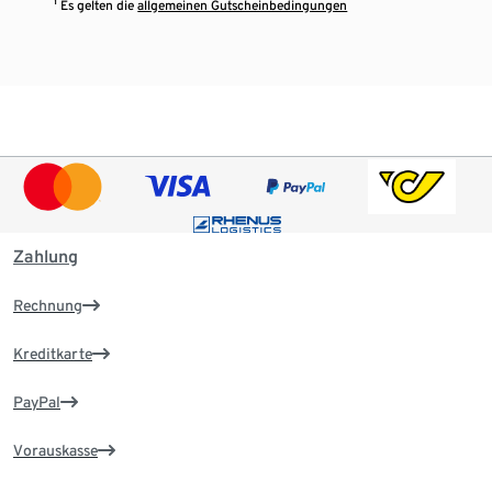
¹ Es gelten die
allgemeinen Gutscheinbedingungen
Zahlung
Rechnung
Kreditkarte
PayPal
Vorauskasse