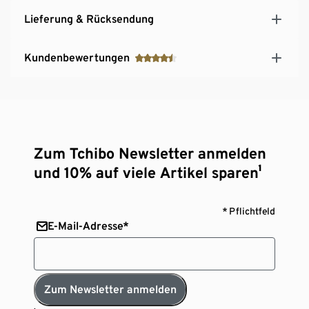
Lieferung & Rücksendung
Kundenbewertungen
Zum Tchibo Newsletter anmelden
und 10% auf viele Artikel sparen¹
* Pflichtfeld
E-Mail-Adresse*
Zum Newsletter anmelden