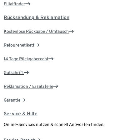
Filialfinder
Rücksendung & Reklamation
Kostenlose Rückgabe / Umtausch
Retourenetikett
14 Tage Rückgaberecht
Gutschrift
Reklamation / Ersatzteile
Garantie
Service & Hilfe
Online-Services nutzen & schnell Antworten finden.
Service-Bereich