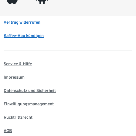
Vertrag widerrufen
Kaffee-Abo kündigen
Service & Hilfe
Impressum
Datenschutz und Sicherheit
Einwilligungsmanagement
Rücktrittsrecht
AGB