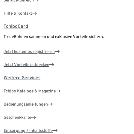
Hilfe & Kontakt
TchiboCard
TreueBohnen sammeln und exklusive Vorteile sichern.
Jetzt kostenlos registrieren
Jetzt Vorteile entdecken
Weitere Services
Tchibo Kataloge & Magazine
Bedienungsanleitungen
Geschenkkarte
Entsorgung / Inhaltsstoffe