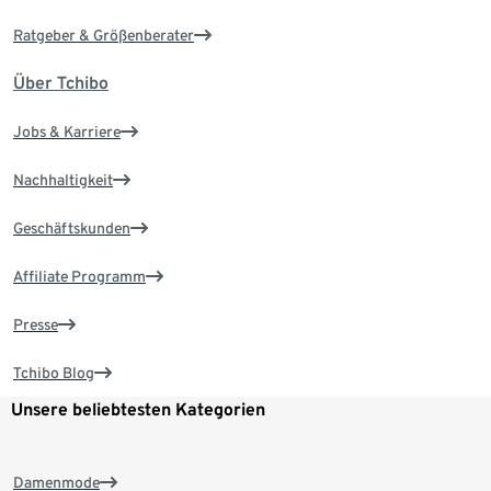
Ratgeber & Größenberater
Über Tchibo
Jobs & Karriere
Nachhaltigkeit
Geschäftskunden
Affiliate Programm
Presse
Tchibo Blog
Unsere beliebtesten Kategorien
Damenmode