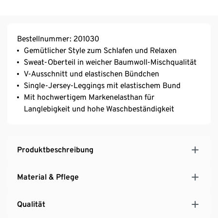
Bestellnummer: 201030
Gemütlicher Style zum Schlafen und Relaxen
Sweat-Oberteil in weicher Baumwoll-Mischqualität
V-Ausschnitt und elastischen Bündchen
Single-Jersey-Leggings mit elastischem Bund
Mit hochwertigem Markenelasthan für
Langlebigkeit und hohe Waschbeständigkeit
Produktbeschreibung
Material & Pflege
Qualität