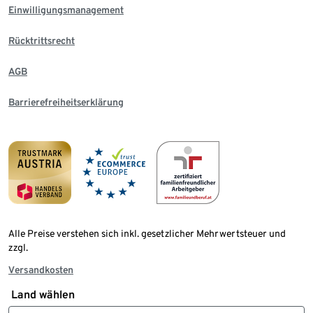
Einwilligungsmanagement
Rücktrittsrecht
AGB
Barrierefreiheitserklärung
Alle Preise verstehen sich inkl. gesetzlicher Mehrwertsteuer und
zzgl.
Versandkosten
Land wählen