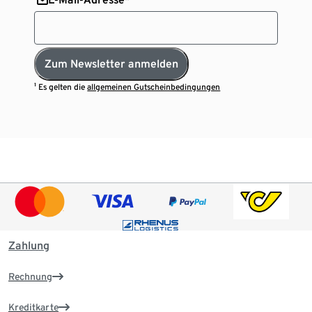
Zum Newsletter anmelden
¹ Es gelten die
allgemeinen Gutscheinbedingungen
Zahlung
Rechnung
Kreditkarte