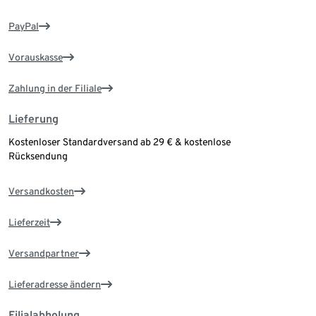
PayPal
Vorauskasse
Zahlung in der Filiale
Lieferung
Kostenloser Standardversand ab 29 € & kostenlose
Rücksendung
Versandkosten
Lieferzeit
Versandpartner
Lieferadresse ändern
Filialabholung