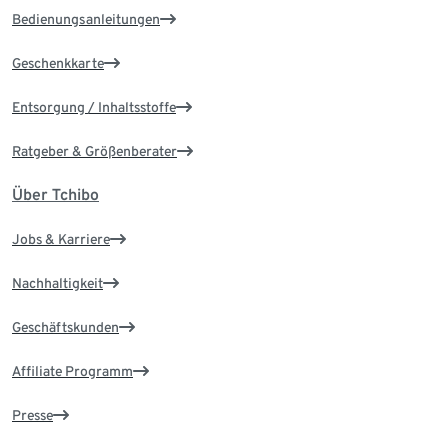
Bedienungsanleitungen
Geschenkkarte
Entsorgung / Inhaltsstoffe
Ratgeber & Größenberater
Über Tchibo
Jobs & Karriere
Nachhaltigkeit
Geschäftskunden
Affiliate Programm
Presse