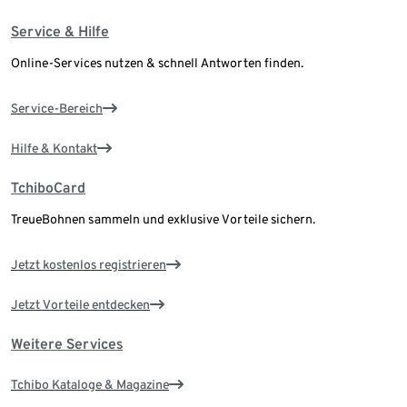
Service & Hilfe
Online-Services nutzen & schnell Antworten finden.
Service-Bereich
Hilfe & Kontakt
TchiboCard
TreueBohnen sammeln und exklusive Vorteile sichern.
Jetzt kostenlos registrieren
Jetzt Vorteile entdecken
Weitere Services
Tchibo Kataloge & Magazine