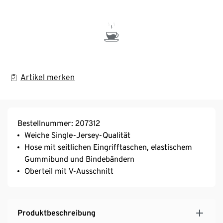
Artikel merken
Bestellnummer: 207312
Weiche Single-Jersey-Qualität
Hose mit seitlichen Eingrifftaschen, elastischem
Gummibund und Bindebändern
Oberteil mit V-Ausschnitt
Produktbeschreibung