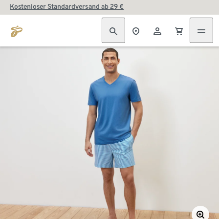
Kostenloser Standardversand ab 29 €