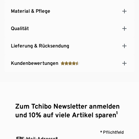
Material & Pflege
Qualität
Lieferung & Rücksendung
Kundenbewertungen
Zum Tchibo Newsletter anmelden
und 10% auf viele Artikel sparen¹
* Pflichtfeld
E-Mail-Adresse*