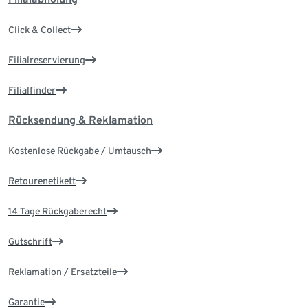
Click & Collect
Filialreservierung
Filialfinder
Rücksendung & Reklamation
Kostenlose Rückgabe / Umtausch
Retourenetikett
14 Tage Rückgaberecht
Gutschrift
Reklamation / Ersatzteile
Garantie