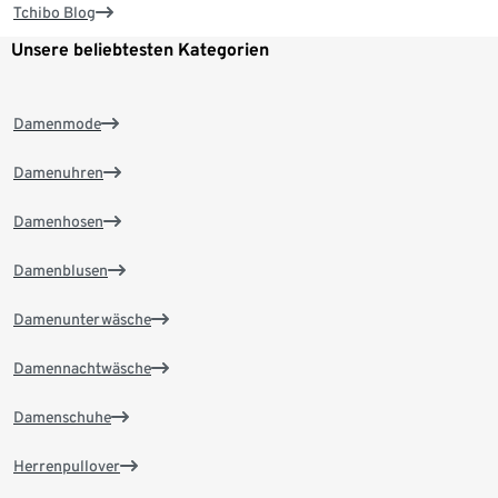
Tchibo Blog
Unsere beliebtesten Kategorien
Damenmode
Damenuhren
Damenhosen
Damenblusen
Damenunterwäsche
Damennachtwäsche
Damenschuhe
Herrenpullover