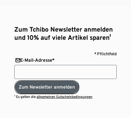
Zum Tchibo Newsletter anmelden
und 10% auf viele Artikel sparen¹
* Pflichtfeld
E-Mail-Adresse*
Zum Newsletter anmelden
¹ Es gelten die
allgemeinen Gutscheinbedingungen