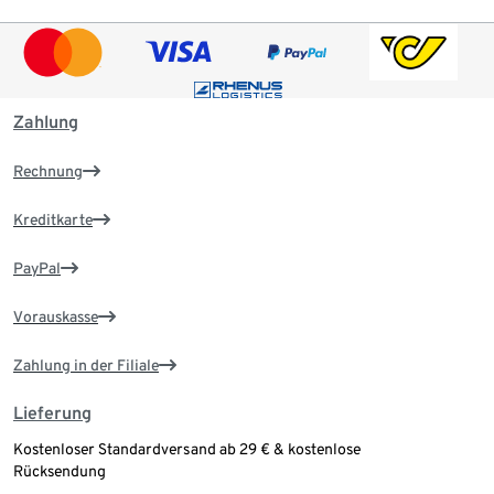
Zahlung
Rechnung
Kreditkarte
PayPal
Vorauskasse
Zahlung in der Filiale
Lieferung
Kostenloser Standardversand ab 29 € & kostenlose
Rücksendung