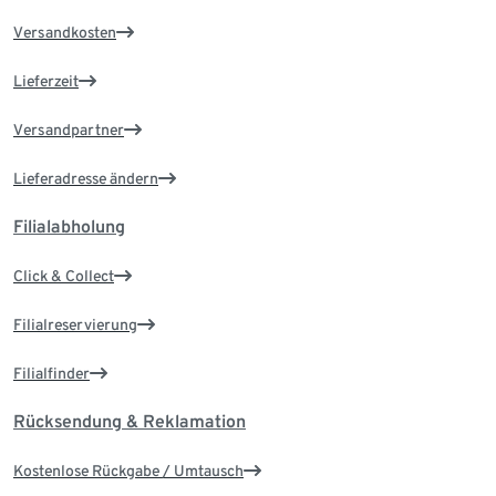
Versandkosten
Lieferzeit
Versandpartner
Lieferadresse ändern
Filialabholung
Click & Collect
Filialreservierung
Filialfinder
Rücksendung & Reklamation
Kostenlose Rückgabe / Umtausch