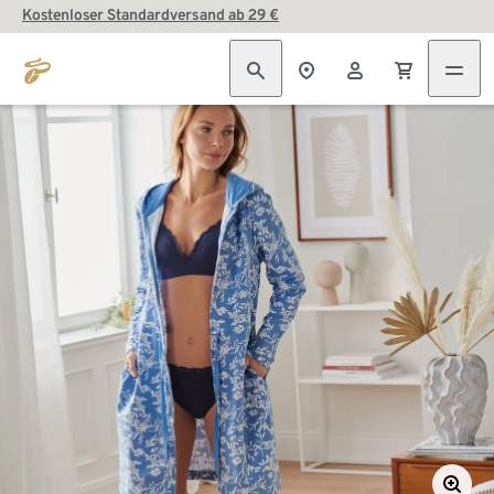
Kostenloser Standardversand ab 29 €