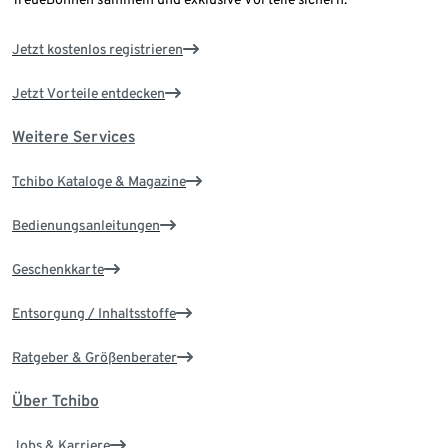
Jetzt kostenlos registrieren
Jetzt Vorteile entdecken
Weitere Services
Tchibo Kataloge & Magazine
Bedienungsanleitungen
Geschenkkarte
Entsorgung / Inhaltsstoffe
Ratgeber & Größenberater
Über Tchibo
Jobs & Karriere