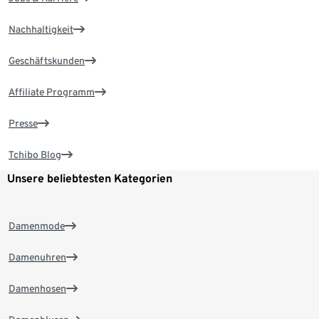
Nachhaltigkeit
Geschäftskunden
Affiliate Programm
Presse
Tchibo Blog
Unsere beliebtesten Kategorien
Damenmode
Damenuhren
Damenhosen