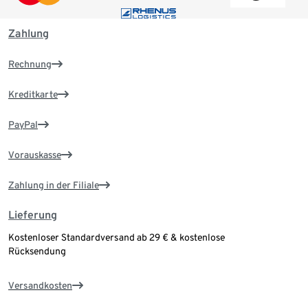
Zahlung
Rechnung
Kreditkarte
PayPal
Vorauskasse
Zahlung in der Filiale
Lieferung
Kostenloser Standardversand ab 29 € & kostenlose
Rücksendung
Versandkosten