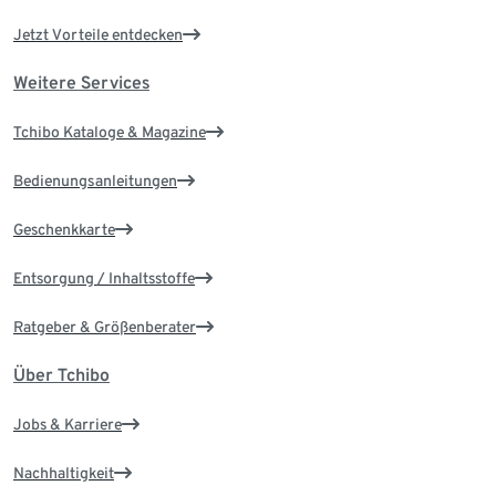
Jetzt Vorteile entdecken
Weitere Services
Tchibo Kataloge & Magazine
Bedienungsanleitungen
Geschenkkarte
Entsorgung / Inhaltsstoffe
Ratgeber & Größenberater
Über Tchibo
Jobs & Karriere
Nachhaltigkeit