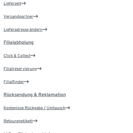
Lieferzeit
Versandpartner
Lieferadresse ändern
Filialabholung
Click & Collect
Filialreservierung
Filialfinder
Rücksendung & Reklamation
Kostenlose Rückgabe / Umtausch
Retourenetikett