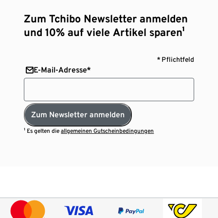
Zum Tchibo Newsletter anmelden
und 10% auf viele Artikel sparen¹
* Pflichtfeld
E-Mail-Adresse*
Zum Newsletter anmelden
¹ Es gelten die
allgemeinen Gutscheinbedingungen