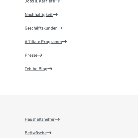
Jobs & Karriere
Nachhaltigkeit
Geschäftskunden
Affiliate Programm
Presse
Tchibo Blog
Haushaltshelfer
Bettwäsche