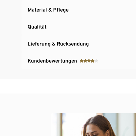
Material & Pflege
Qualität
Lieferung & Rücksendung
Kundenbewertungen