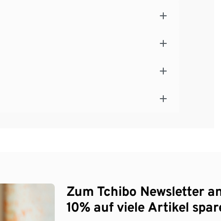
Zum Tchibo Newsletter a
10% auf viele Artikel spar