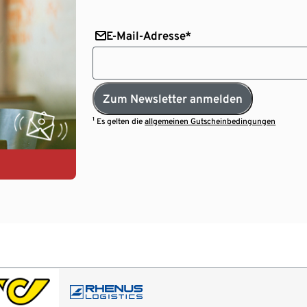
E-Mail-Adresse*
Zum Newsletter anmelden
¹ Es gelten die
allgemeinen Gutscheinbedingungen