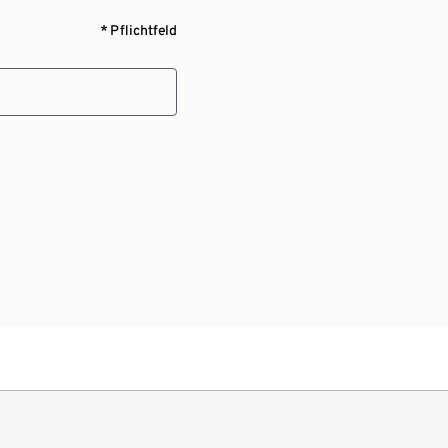
* Pflichtfeld