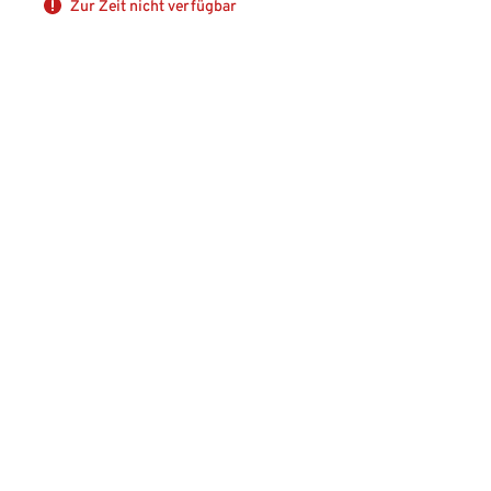
Zur Zeit nicht verfügbar