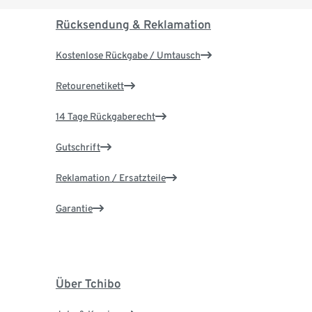
Rücksendung & Reklamation
Kostenlose Rückgabe / Umtausch
Retourenetikett
14 Tage Rückgaberecht
Gutschrift
Reklamation / Ersatzteile
Garantie
Über Tchibo