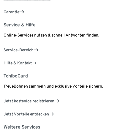
Garantie
Service & Hilfe
Online-Services nutzen & schnell Antworten finden.
Service-Bereich
Hilfe & Kontakt
TchiboCard
TreueBohnen sammeln und exklusive Vorteile sichern.
Jetzt kostenlos registrieren
Jetzt Vorteile entdecken
Weitere Services