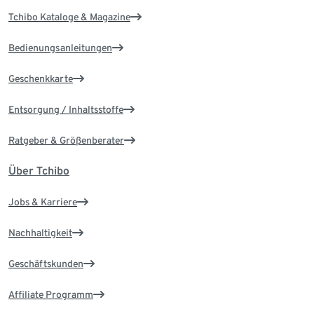
Tchibo Kataloge & Magazine
Bedienungsanleitungen
Geschenkkarte
Entsorgung / Inhaltsstoffe
Ratgeber & Größenberater
Über Tchibo
Jobs & Karriere
Nachhaltigkeit
Geschäftskunden
Affiliate Programm