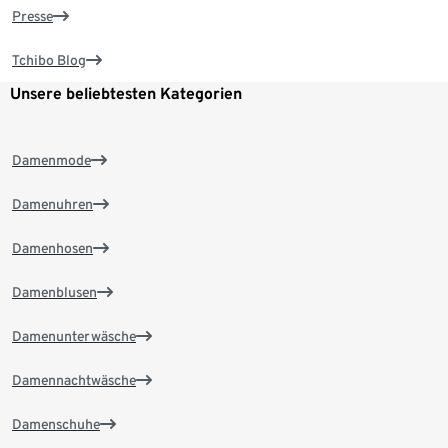
Presse
Tchibo Blog
Unsere beliebtesten Kategorien
Damenmode
Damenuhren
Damenhosen
Damenblusen
Damenunterwäsche
Damennachtwäsche
Damenschuhe