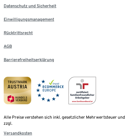
Datenschutz und Sicherheit
Einwilligungsmanagement
Rücktrittsrecht
AGB
Barrierefreiheitserklärung
Alle Preise verstehen sich inkl. gesetzlicher Mehrwertsteuer und
zzgl.
Versandkosten