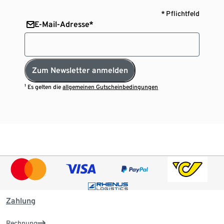
* Pflichtfeld
E-Mail-Adresse*
Zum Newsletter anmelden
¹ Es gelten die
allgemeinen Gutscheinbedingungen
Zahlung
Rechnung