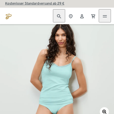
Kostenloser Standardversand ab 29 €