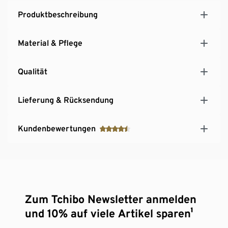
Produktbeschreibung
Material & Pflege
Qualität
Lieferung & Rücksendung
Kundenbewertungen
Zum Tchibo Newsletter anmelden
und 10% auf viele Artikel sparen¹