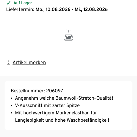
Auf Lager
Liefertermin:
Mo., 10.08.2026 - Mi., 12.08.2026
Artikel merken
Bestellnummer: 206097
Angenehm weiche Baumwoll-Stretch-Qualität
V-Ausschnitt mit zarter Spitze
Mit hochwertigem Markenelasthan für
Langlebigkeit und hohe Waschbeständigkeit