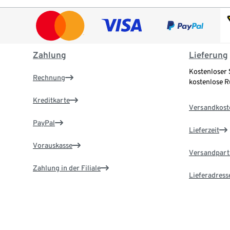
Zahlung
Lieferung
Kostenloser 
Rechnung
kostenlose 
Kreditkarte
Versandkost
PayPal
Lieferzeit
Vorauskasse
Versandpart
Zahlung in der Filiale
Lieferadress