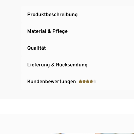
Produktbeschreibung
Material & Pflege
Qualität
Lieferung & Rücksendung
Kundenbewertungen