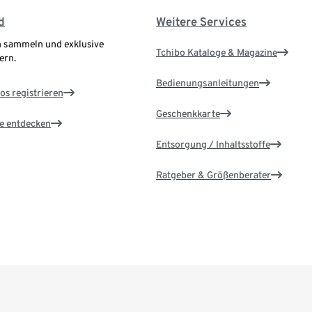
d
Weitere Services
 sammeln und exklusive
Tchibo Kataloge & Magazine
ern.
Bedienungsanleitungen
os registrieren
Geschenkkarte
le entdecken
Entsorgung / Inhaltsstoffe
Ratgeber & Größenberater