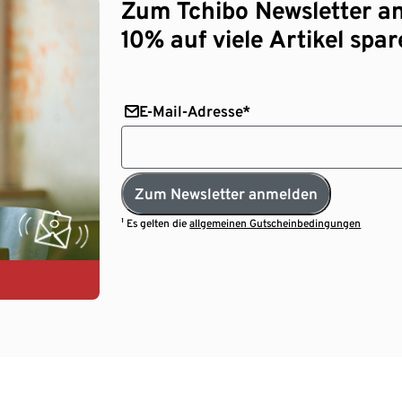
Zum Tchibo Newsletter a
10% auf viele Artikel spar
E-Mail-Adresse*
Zum Newsletter anmelden
¹ Es gelten die
allgemeinen Gutscheinbedingungen