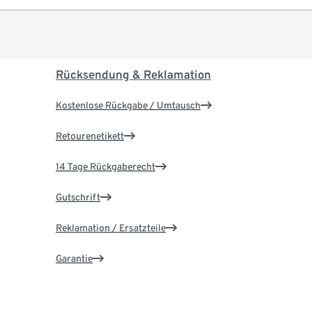
Rücksendung & Reklamation
Kostenlose Rückgabe / Umtausch
Retourenetikett
14 Tage Rückgaberecht
Gutschrift
Reklamation / Ersatzteile
Garantie