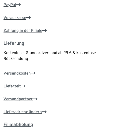
PayPal
Vorauskasse
Zahlung in der Filiale
Lieferung
Kostenloser Standardversand ab 29 € & kostenlose
Rücksendung
Versandkosten
Lieferzeit
Versandpartner
Lieferadresse ändern
Filialabholung