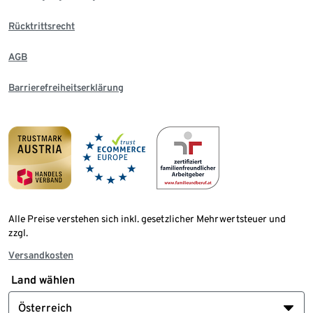
Rücktrittsrecht
AGB
Barrierefreiheitserklärung
Alle Preise verstehen sich inkl. gesetzlicher Mehrwertsteuer und
zzgl.
Versandkosten
Land wählen
Österreich