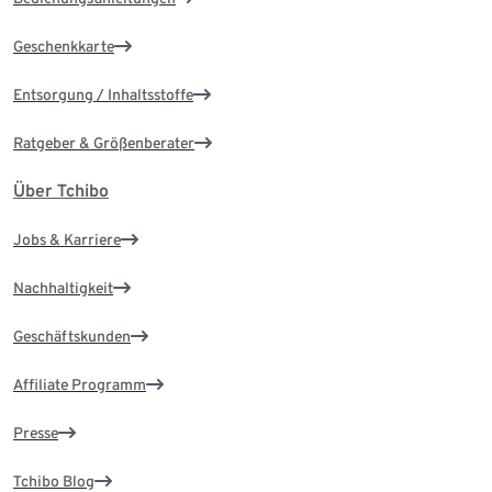
Geschenkkarte
Entsorgung / Inhaltsstoffe
Ratgeber & Größenberater
Über Tchibo
Jobs & Karriere
Nachhaltigkeit
Geschäftskunden
Affiliate Programm
Presse
Tchibo Blog