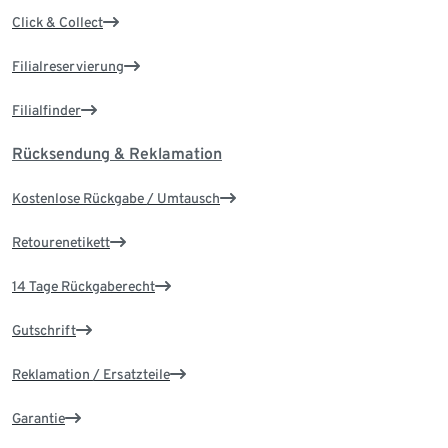
Click & Collect
Filialreservierung
Filialfinder
Rücksendung & Reklamation
Kostenlose Rückgabe / Umtausch
Retourenetikett
14 Tage Rückgaberecht
Gutschrift
Reklamation / Ersatzteile
Garantie