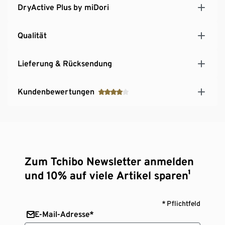
DryActive Plus by miDori
Qualität
Lieferung & Rücksendung
Kundenbewertungen
Zum Tchibo Newsletter anmelden
und 10% auf viele Artikel sparen¹
* Pflichtfeld
E-Mail-Adresse*