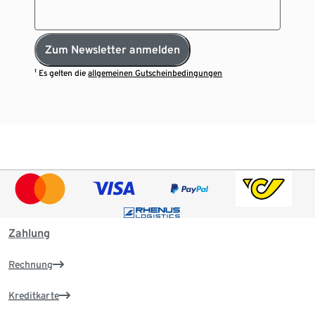
Zum Newsletter anmelden
¹ Es gelten die
allgemeinen Gutscheinbedingungen
Zahlung
Rechnung
Kreditkarte