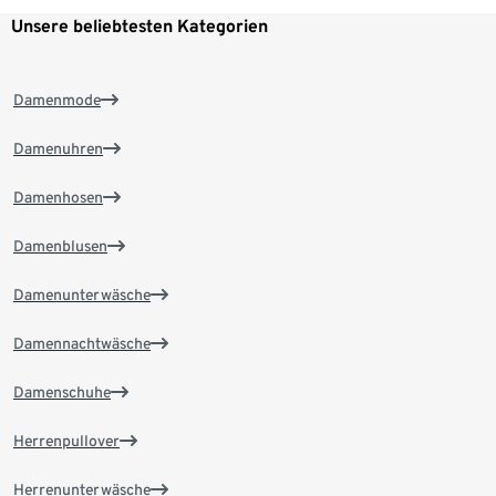
Unsere beliebtesten Kategorien
Damenmode
Damenuhren
Damenhosen
Damenblusen
Damenunterwäsche
Damennachtwäsche
Damenschuhe
Herrenpullover
Herrenunterwäsche