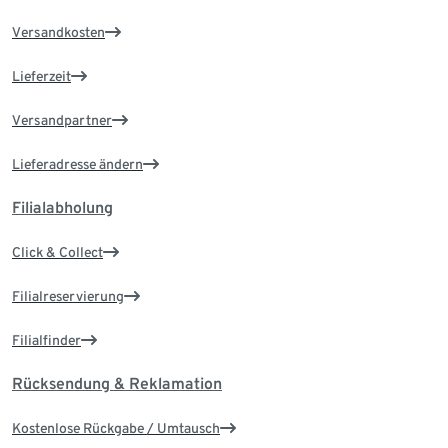
Versandkosten
Lieferzeit
Versandpartner
Lieferadresse ändern
Filialabholung
Click & Collect
Filialreservierung
Filialfinder
Rücksendung & Reklamation
Kostenlose Rückgabe / Umtausch