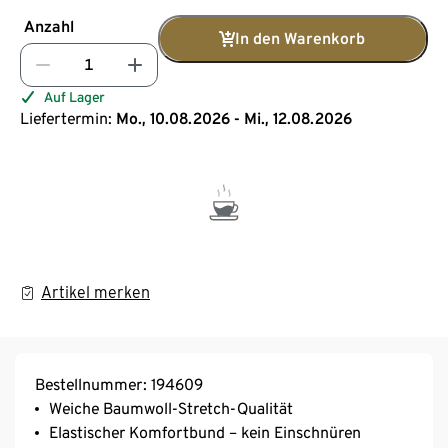
Anzahl
In den Warenkorb
Auf Lager
Liefertermin:
Mo., 10.08.2026 - Mi., 12.08.2026
Artikel merken
Bestellnummer: 194609
Weiche Baumwoll-Stretch-Qualität
Elastischer Komfortbund – kein Einschnüren