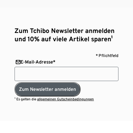
Zum Tchibo Newsletter anmelden
und 10% auf viele Artikel sparen¹
* Pflichtfeld
E-Mail-Adresse*
Zum Newsletter anmelden
¹ Es gelten die
allgemeinen Gutscheinbedingungen