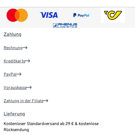
Zahlung
Rechnung
Kreditkarte
PayPal
Vorauskasse
Zahlung in der Filiale
Lieferung
Kostenloser Standardversand ab 29 € & kostenlose
Rücksendung