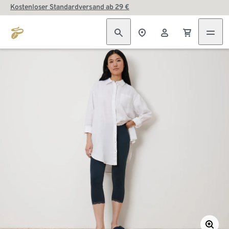
Kostenloser Standardversand ab 29 €