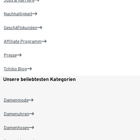
Jobs & Karriere
Nachhaltigkeit
Geschäftskunden
Affiliate Programm
Presse
Tchibo Blog
Unsere beliebtesten Kategorien
Damenmode
Damenuhren
Damenhosen