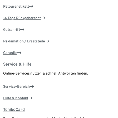
Retourenetikett
14 Tage Rückgaberecht
Gutschrift
Reklamation / Ersatzteile
Garantie
Service & Hilfe
Online-Services nutzen & schnell Antworten finden.
Service-Bereich
Hilfe & Kontakt
TchiboCard