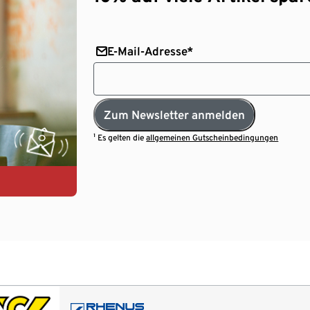
E-Mail-Adresse*
Zum Newsletter anmelden
¹ Es gelten die
allgemeinen Gutscheinbedingungen