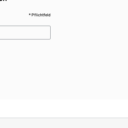
* Pflichtfeld