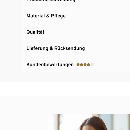
Material & Pflege
Qualität
Lieferung & Rücksendung
Kundenbewertungen