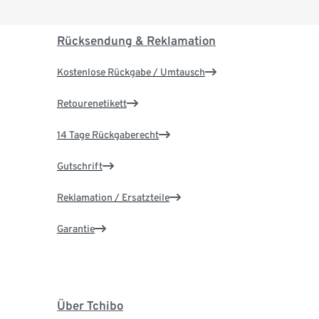
Rücksendung & Reklamation
Kostenlose Rückgabe / Umtausch
Retourenetikett
14 Tage Rückgaberecht
Gutschrift
Reklamation / Ersatzteile
Garantie
Über Tchibo