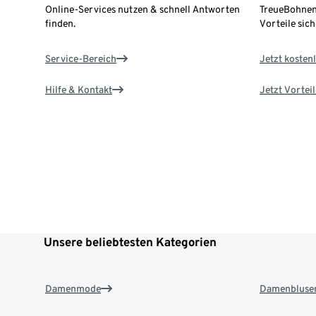
Online-Services nutzen & schnell Antworten
TreueBohnen
finden.
Vorteile sich
Service-Bereich
Jetzt kostenl
Hilfe & Kontakt
Jetzt Vortei
Unsere beliebtesten Kategorien
Damenmode
Damenbluse