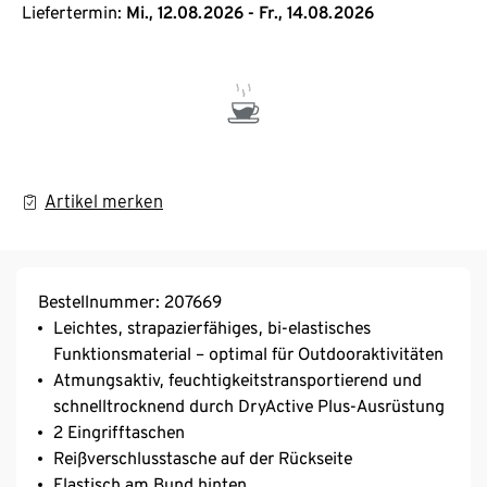
Liefertermin:
Mi., 12.08.2026 - Fr., 14.08.2026
Artikel merken
Bestellnummer: 207669
Leichtes, strapazierfähiges, bi-elastisches
Funktionsmaterial – optimal für Outdooraktivitäten
Atmungsaktiv, feuchtigkeitstransportierend und
schnelltrocknend durch DryActive Plus-Ausrüstung
2 Eingrifftaschen
Reißverschlusstasche auf der Rückseite
Elastisch am Bund hinten