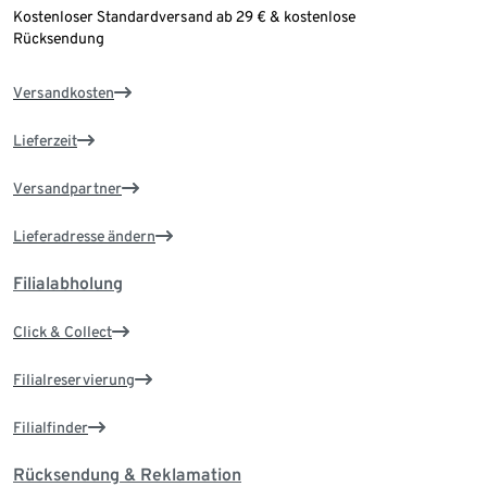
Kostenloser Standardversand ab 29 € & kostenlose
Rücksendung
Versandkosten
Lieferzeit
Versandpartner
Lieferadresse ändern
Filialabholung
Click & Collect
Filialreservierung
Filialfinder
Rücksendung & Reklamation