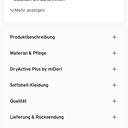
Mit Gürtelschlaufen
Mehr anzeigen
Produktbeschreibung
Material & Pflege
DryActive Plus by miDori
Softshell-Kleidung
Qualität
Lieferung & Rücksendung