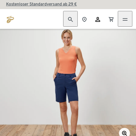
Kostenloser Standardversand ab 29 €