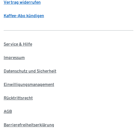
Vertrag widerrufen
Kaffee-Abo kündigen
Service & Hilfe
Impressum
Datenschutz und Sicherheit
Einwilligungsmanagement
Rücktrittsrecht
AGB
Barrierefreiheitserklärung