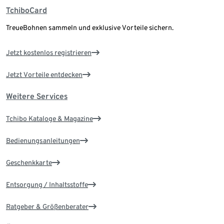
TchiboCard
TreueBohnen sammeln und exklusive Vorteile sichern.
Jetzt kostenlos registrieren
Jetzt Vorteile entdecken
Weitere Services
Tchibo Kataloge & Magazine
Bedienungsanleitungen
Geschenkkarte
Entsorgung / Inhaltsstoffe
Ratgeber & Größenberater