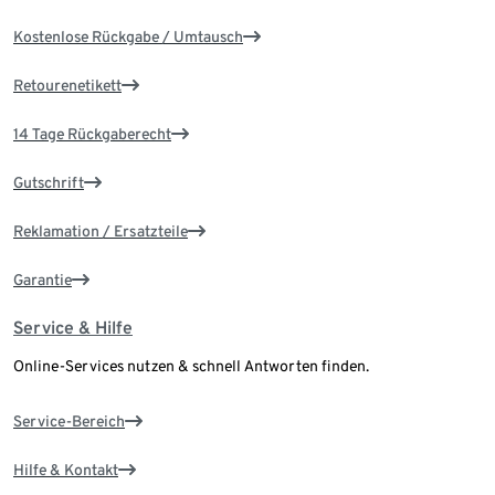
Kostenlose Rückgabe / Umtausch
Retourenetikett
14 Tage Rückgaberecht
Gutschrift
Reklamation / Ersatzteile
Garantie
Service & Hilfe
Online-Services nutzen & schnell Antworten finden.
Service-Bereich
Hilfe & Kontakt