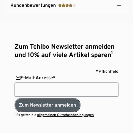
Kundenbewertungen
Zum Tchibo Newsletter anmelden
und 10% auf viele Artikel sparen¹
* Pflichtfeld
E-Mail-Adresse*
Zum Newsletter anmelden
¹ Es gelten die
allgemeinen Gutscheinbedingungen