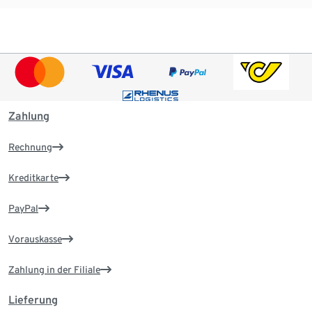
Zahlung
Rechnung
Kreditkarte
PayPal
Vorauskasse
Zahlung in der Filiale
Lieferung