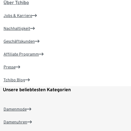
Über Tchibo
Jobs & Karriere
Nachhaltigkeit
Geschäftskunden
Affiliate Programm
Presse
Tchibo Blog
Unsere beliebtesten Kategorien
Damenmode
Damenuhren