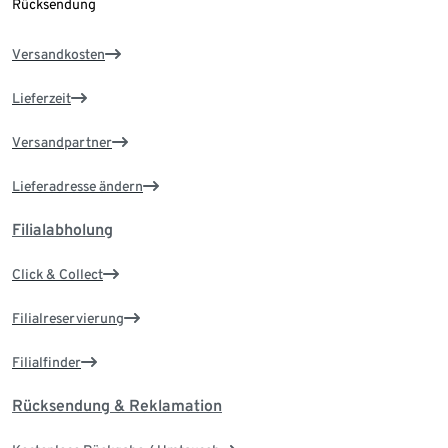
Rücksendung
Versandkosten
Lieferzeit
Versandpartner
Lieferadresse ändern
Filialabholung
Click & Collect
Filialreservierung
Filialfinder
Rücksendung & Reklamation