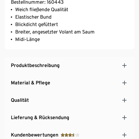
Bestellnummer: 160443
Weich fließende Qualität
Elastischer Bund
Blickdicht gefüttert
Breiter, angesetzter Volant am Saum
Midi-Länge
Produktbeschreibung
Material & Pflege
Qualität
Lieferung & Rücksendung
Kundenbewertungen