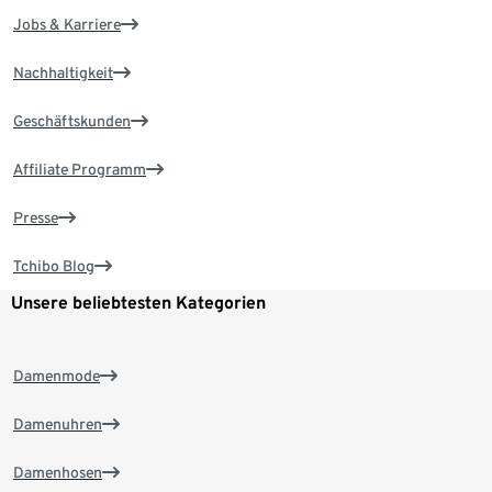
Jobs & Karriere
Nachhaltigkeit
Geschäftskunden
Affiliate Programm
Presse
Tchibo Blog
Unsere beliebtesten Kategorien
Damenmode
Damenuhren
Damenhosen