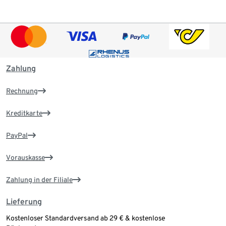
Zahlung
Rechnung
Kreditkarte
PayPal
Vorauskasse
Zahlung in der Filiale
Lieferung
Kostenloser Standardversand ab 29 € & kostenlose