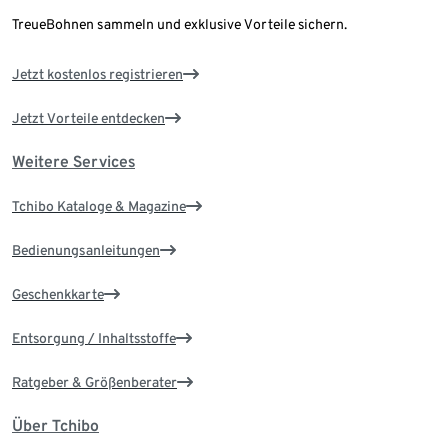
TreueBohnen sammeln und exklusive Vorteile sichern.
Jetzt kostenlos registrieren
Jetzt Vorteile entdecken
Weitere Services
Tchibo Kataloge & Magazine
Bedienungsanleitungen
Geschenkkarte
Entsorgung / Inhaltsstoffe
Ratgeber & Größenberater
Über Tchibo