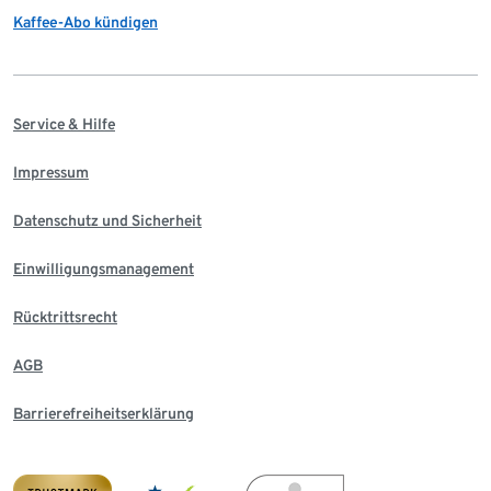
Kaffee-Abo kündigen
Service & Hilfe
Impressum
Datenschutz und Sicherheit
Einwilligungsmanagement
Rücktrittsrecht
AGB
Barrierefreiheitserklärung