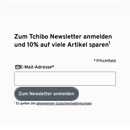
Zum Tchibo Newsletter anmelden
und 10% auf viele Artikel sparen¹
* Pflichtfeld
E-Mail-Adresse*
Zum Newsletter anmelden
¹ Es gelten die
allgemeinen Gutscheinbedingungen