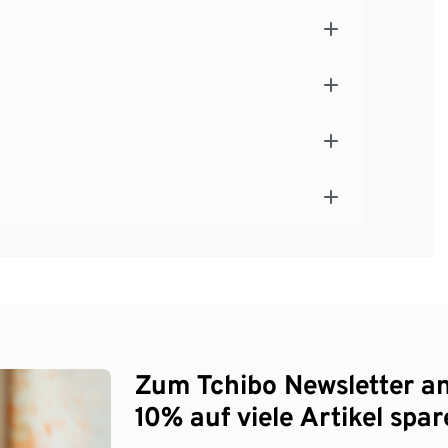
Zum Tchibo Newsletter a
10% auf viele Artikel spar