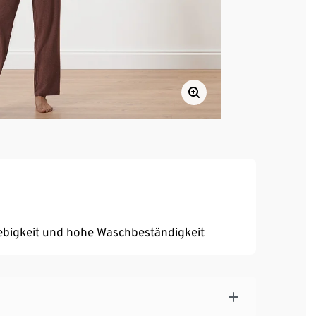
ebigkeit und hohe Waschbeständigkeit