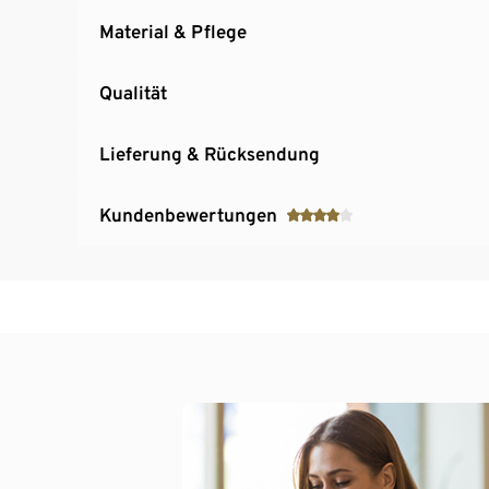
Material & Pflege
Qualität
Lieferung & Rücksendung
Kundenbewertungen