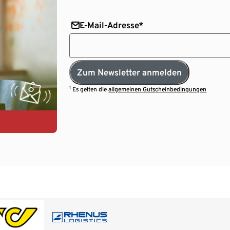
E-Mail-Adresse*
Zum Newsletter anmelden
¹ Es gelten die
allgemeinen Gutscheinbedingungen