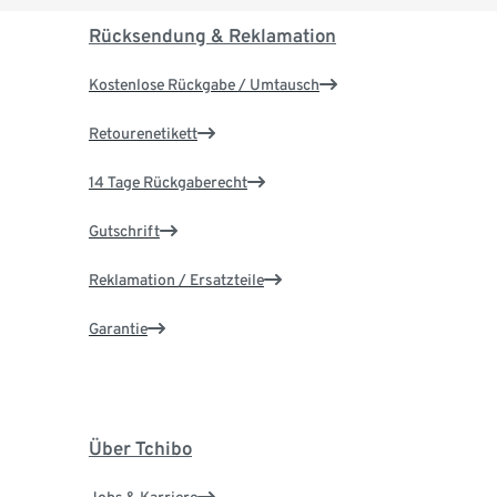
Rücksendung & Reklamation
Kostenlose Rückgabe / Umtausch
Retourenetikett
14 Tage Rückgaberecht
Gutschrift
Reklamation / Ersatzteile
Garantie
Über Tchibo