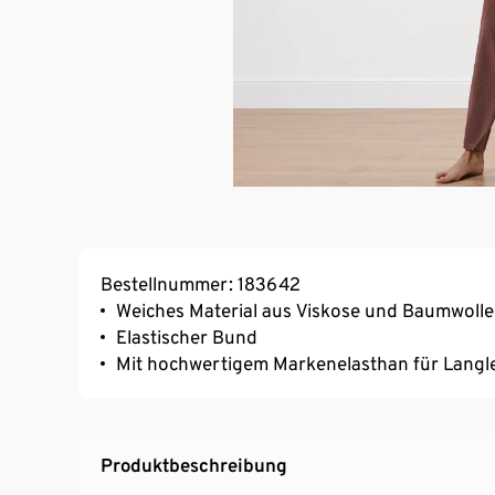
Bestellnummer: 183642
Weiches Material aus Viskose und Baumwolle
Elastischer Bund
Mit hochwertigem Markenelasthan für Langl
Produktbeschreibung