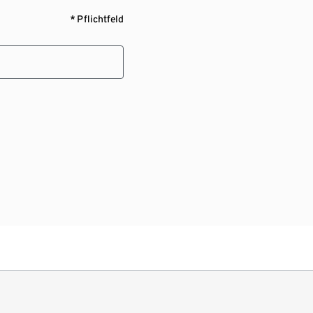
* Pflichtfeld