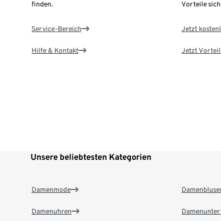
finden.
Vorteile sich
Service-Bereich
Jetzt kostenl
Hilfe & Kontakt
Jetzt Vortei
Unsere beliebtesten Kategorien
Damenmode
Damenbluse
Damenuhren
Damenunter