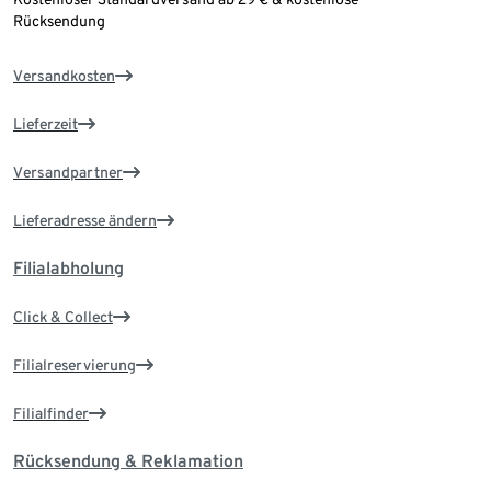
Rücksendung
Versandkosten
Lieferzeit
Versandpartner
Lieferadresse ändern
Filialabholung
Click & Collect
Filialreservierung
Filialfinder
Rücksendung & Reklamation