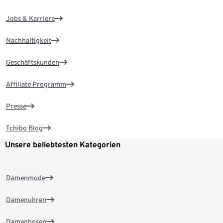
Jobs & Karriere
Nachhaltigkeit
Geschäftskunden
Affiliate Programm
Presse
Tchibo Blog
Unsere beliebtesten Kategorien
Damenmode
Damenuhren
Damenhosen