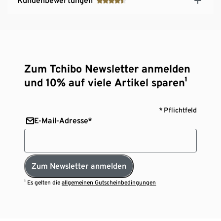
Kundenbewertungen
Zum Tchibo Newsletter anmelden
und 10% auf viele Artikel sparen¹
* Pflichtfeld
E-Mail-Adresse*
Zum Newsletter anmelden
¹ Es gelten die
allgemeinen Gutscheinbedingungen