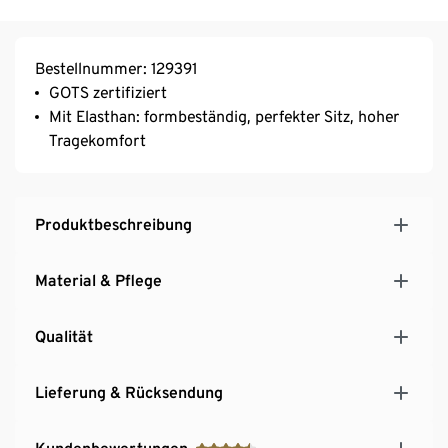
Bestellnummer: 129391
GOTS zertifiziert
Mit Elasthan: formbeständig, perfekter Sitz, hoher
Tragekomfort
Produktbeschreibung
Material & Pflege
Qualität
Lieferung & Rücksendung