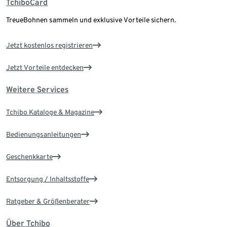
TchiboCard
TreueBohnen sammeln und exklusive Vorteile sichern.
Jetzt kostenlos registrieren
Jetzt Vorteile entdecken
Weitere Services
Tchibo Kataloge & Magazine
Bedienungsanleitungen
Geschenkkarte
Entsorgung / Inhaltsstoffe
Ratgeber & Größenberater
Über Tchibo