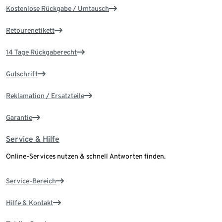
Kostenlose Rückgabe / Umtausch
Retourenetikett
14 Tage Rückgaberecht
Gutschrift
Reklamation / Ersatzteile
Garantie
Service & Hilfe
Online-Services nutzen & schnell Antworten finden.
Service-Bereich
Hilfe & Kontakt