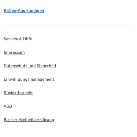
Kaffee-Abo kündigen
Service & Hilfe
Impressum
Datenschutz und Sicherheit
Einwilligungsmanagement
Rücktrittsrecht
AGB
Barrierefreiheitserklärung