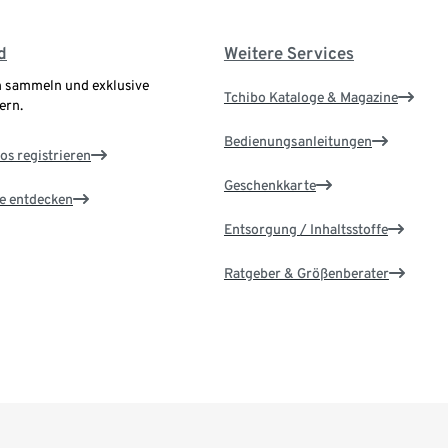
d
Weitere Services
 sammeln und exklusive
Tchibo Kataloge & Magazine
ern.
Bedienungsanleitungen
os registrieren
Geschenkkarte
le entdecken
Entsorgung / Inhaltsstoffe
Ratgeber & Größenberater