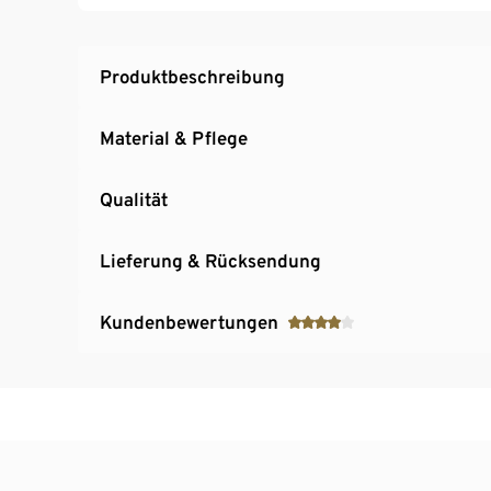
Produktbeschreibung
Material & Pflege
Qualität
Lieferung & Rücksendung
Kundenbewertungen