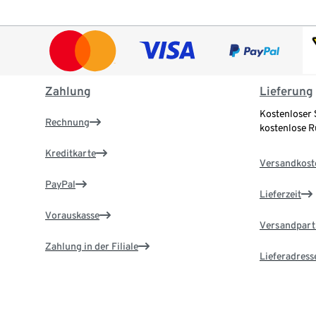
Zahlung
Lieferung
Kostenloser 
Rechnung
kostenlose 
Kreditkarte
Versandkost
PayPal
Lieferzeit
Vorauskasse
Versandpart
Zahlung in der Filiale
Lieferadress