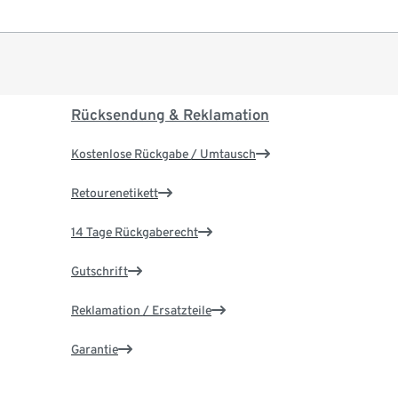
Rücksendung & Reklamation
Kostenlose Rückgabe / Umtausch
Retourenetikett
14 Tage Rückgaberecht
Gutschrift
Reklamation / Ersatzteile
Garantie