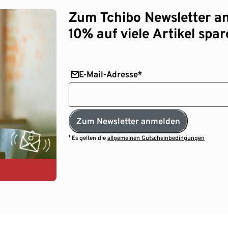
Zum Tchibo Newsletter a
10% auf viele Artikel spar
E-Mail-Adresse*
Zum Newsletter anmelden
¹ Es gelten die
allgemeinen Gutscheinbedingungen