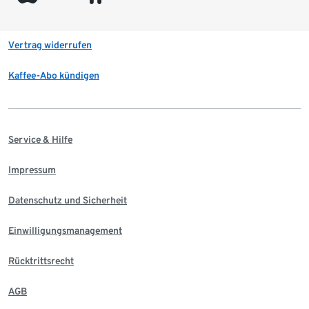
Vertrag widerrufen
Kaffee-Abo kündigen
Service & Hilfe
Impressum
Datenschutz und Sicherheit
Einwilligungsmanagement
Rücktrittsrecht
AGB