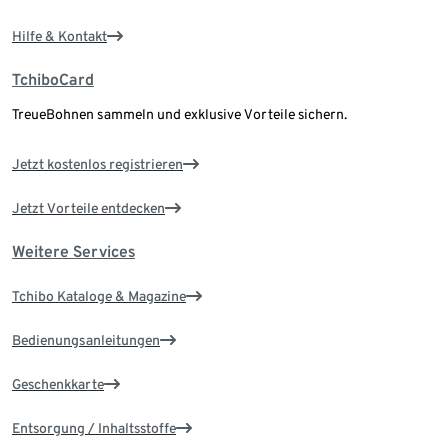
Hilfe & Kontakt
TchiboCard
TreueBohnen sammeln und exklusive Vorteile sichern.
Jetzt kostenlos registrieren
Jetzt Vorteile entdecken
Weitere Services
Tchibo Kataloge & Magazine
Bedienungsanleitungen
Geschenkkarte
Entsorgung / Inhaltsstoffe