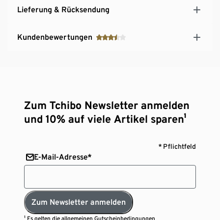
Lieferung & Rücksendung
Kundenbewertungen
Zum Tchibo Newsletter anmelden
und 10% auf viele Artikel sparen¹
* Pflichtfeld
E-Mail-Adresse*
Zum Newsletter anmelden
¹ Es gelten die
allgemeinen Gutscheinbedingungen