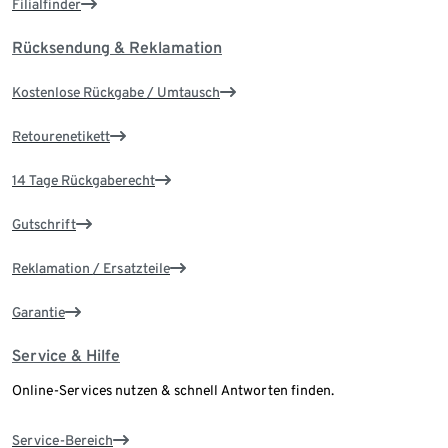
Filialfinder
Rücksendung & Reklamation
Kostenlose Rückgabe / Umtausch
Retourenetikett
14 Tage Rückgaberecht
Gutschrift
Reklamation / Ersatzteile
Garantie
Service & Hilfe
Online-Services nutzen & schnell Antworten finden.
Service-Bereich