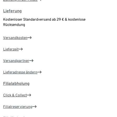
Lieferung
Kostenloser Standardversand ab 29 € & kostenlose
Rücksendung
Versandkosten
Lieferzeit
Versandpartner
Lieferadresse ändern
Filialabholung
Click & Collect
Filialreservierung