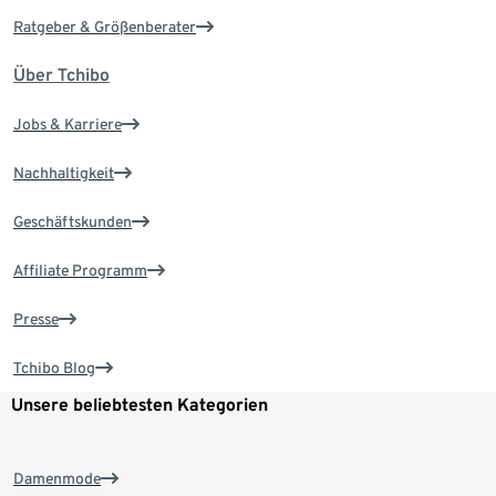
Ratgeber & Größenberater
Über Tchibo
Jobs & Karriere
Nachhaltigkeit
Geschäftskunden
Affiliate Programm
Presse
Tchibo Blog
Unsere beliebtesten Kategorien
Damenmode