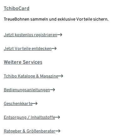
TchiboCard
TreueBohnen sammeln und exklusive Vorteile sichern.
Jetzt kostenlos registrieren
Jetzt Vorteile entdecken
Weitere Services
Tchibo Kataloge & Magazine
Bedienungsanleitungen
Geschenkkarte
Entsorgung / Inhaltsstoffe
Ratgeber & Größenberater