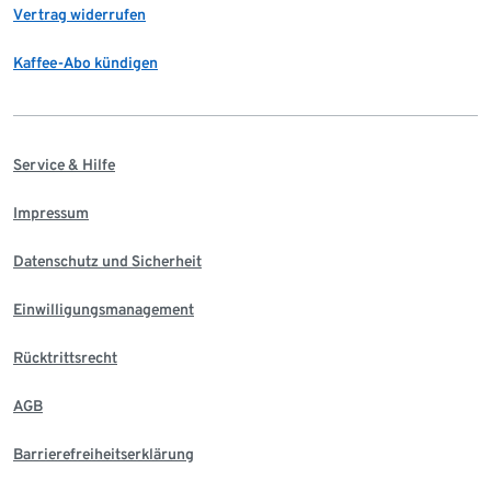
Vertrag widerrufen
Kaffee-Abo kündigen
Service & Hilfe
Impressum
Datenschutz und Sicherheit
Einwilligungsmanagement
Rücktrittsrecht
AGB
Barrierefreiheitserklärung