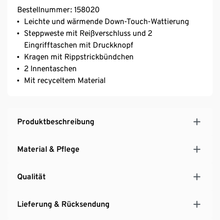
Bestellnummer: 158020
Leichte und wärmende Down-Touch-Wattierung
Steppweste mit Reißverschluss und 2
Eingrifftaschen mit Druckknopf
Kragen mit Rippstrickbündchen
2 Innentaschen
Mit recyceltem Material
Produktbeschreibung
Material & Pflege
Qualität
Lieferung & Rücksendung