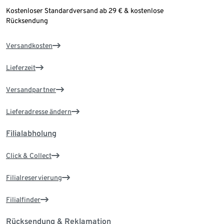
Kostenloser Standardversand ab 29 € & kostenlose
Rücksendung
Versandkosten
Lieferzeit
Versandpartner
Lieferadresse ändern
Filialabholung
Click & Collect
Filialreservierung
Filialfinder
Rücksendung & Reklamation