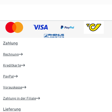
Zahlung
Rechnung
Kreditkarte
PayPal
Vorauskasse
Zahlung in der Filiale
Lieferung