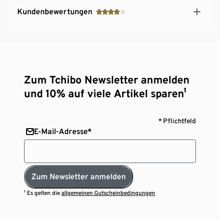
Kundenbewertungen
Zum Tchibo Newsletter anmelden
und 10% auf viele Artikel sparen¹
* Pflichtfeld
E-Mail-Adresse*
Zum Newsletter anmelden
¹ Es gelten die
allgemeinen Gutscheinbedingungen