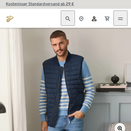
Kostenloser Standardversand ab 29 €