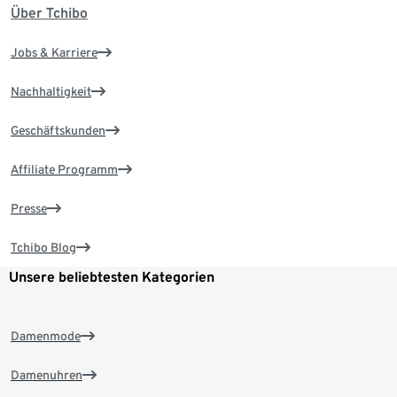
Über Tchibo
Jobs & Karriere
Nachhaltigkeit
Geschäftskunden
Affiliate Programm
Presse
Tchibo Blog
Unsere beliebtesten Kategorien
Damenmode
Damenuhren