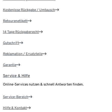
Kostenlose Rückgabe / Umtausch
Retourenetikett
14 Tage Rückgaberecht
Gutschrift
Reklamation / Ersatzteile
Garantie
Service & Hilfe
Online-Services nutzen & schnell Antworten finden.
Service-Bereich
Hilfe & Kontakt