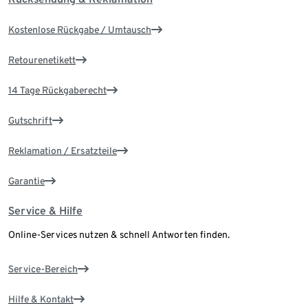
Kostenlose Rückgabe / Umtausch
Retourenetikett
14 Tage Rückgaberecht
Gutschrift
Reklamation / Ersatzteile
Garantie
Service & Hilfe
Online-Services nutzen & schnell Antworten finden.
Service-Bereich
Hilfe & Kontakt