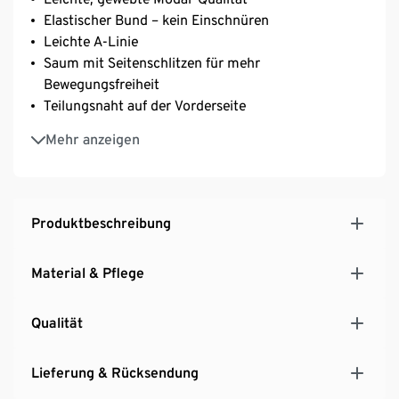
Elastischer Bund – kein Einschnüren
Leichte A-Linie
Saum mit Seitenschlitzen für mehr
Bewegungsfreiheit
Teilungsnaht auf der Vorderseite
Mit floralem Print
Mehr anzeigen
Produktbeschreibung
Material & Pflege
Qualität
Lieferung & Rücksendung