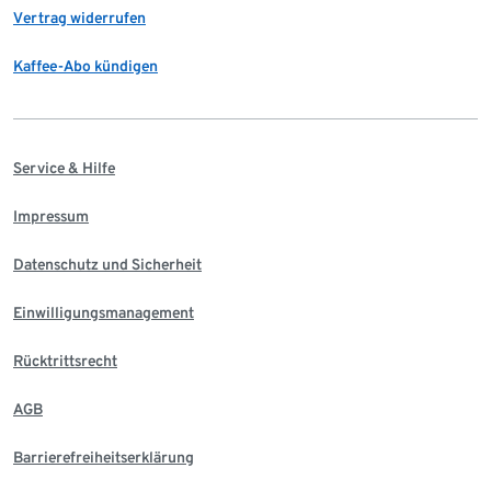
Vertrag widerrufen
Kaffee-Abo kündigen
Service & Hilfe
Impressum
Datenschutz und Sicherheit
Einwilligungsmanagement
Rücktrittsrecht
AGB
Barrierefreiheitserklärung