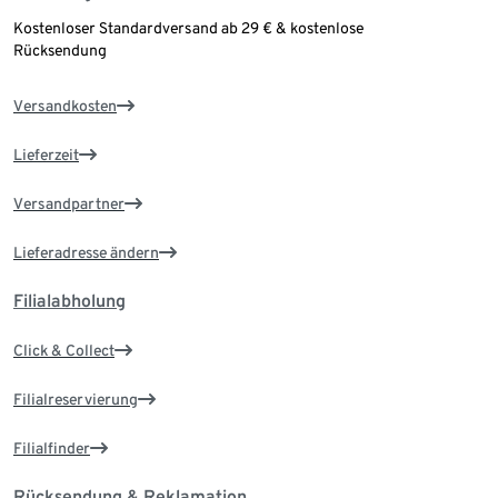
Kostenloser Standardversand ab 29 € & kostenlose
Rücksendung
Versandkosten
Lieferzeit
Versandpartner
Lieferadresse ändern
Filialabholung
Click & Collect
Filialreservierung
Filialfinder
Rücksendung & Reklamation