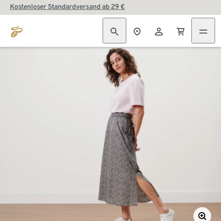
Kostenloser Standardversand ab 29 €