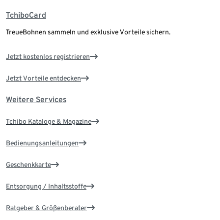
TchiboCard
TreueBohnen sammeln und exklusive Vorteile sichern.
Jetzt kostenlos registrieren
Jetzt Vorteile entdecken
Weitere Services
Tchibo Kataloge & Magazine
Bedienungsanleitungen
Geschenkkarte
Entsorgung / Inhaltsstoffe
Ratgeber & Größenberater