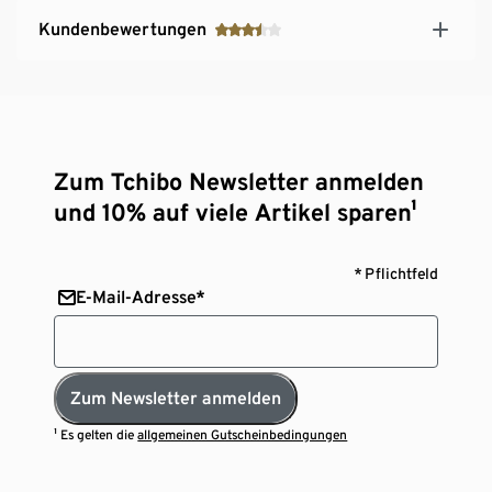
Kundenbewertungen
Zum Tchibo Newsletter anmelden
und 10% auf viele Artikel sparen¹
* Pflichtfeld
E-Mail-Adresse*
Zum Newsletter anmelden
¹ Es gelten die
allgemeinen Gutscheinbedingungen