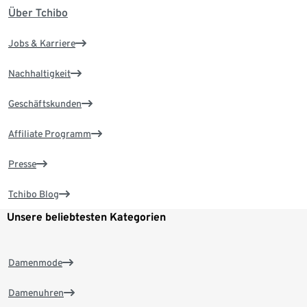
Über Tchibo
Jobs & Karriere
Nachhaltigkeit
Geschäftskunden
Affiliate Programm
Presse
Tchibo Blog
Unsere beliebtesten Kategorien
Damenmode
Damenuhren