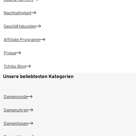
Nachhaltigkeit
Geschäftskunden
Affiliate Programm
Presse
Tchibo Blog
Unsere beliebtesten Kategorien
Damenmode
Damenuhren
Damenhosen