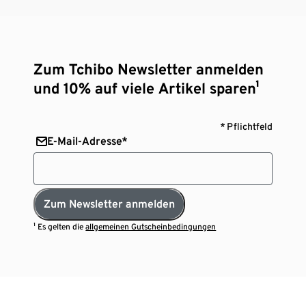
Zum Tchibo Newsletter anmelden
und 10% auf viele Artikel sparen¹
* Pflichtfeld
E-Mail-Adresse*
Zum Newsletter anmelden
¹ Es gelten die
allgemeinen Gutscheinbedingungen