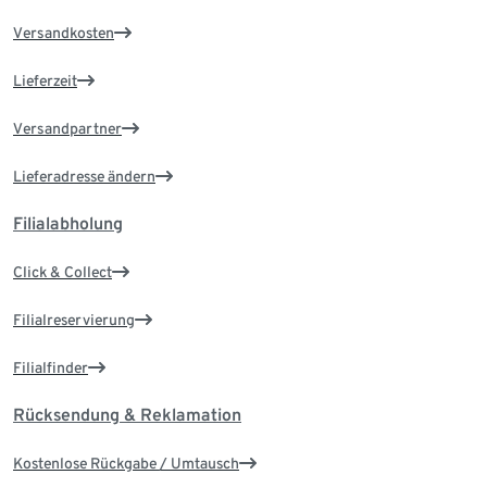
Versandkosten
Lieferzeit
Versandpartner
Lieferadresse ändern
Filialabholung
Click & Collect
Filialreservierung
Filialfinder
Rücksendung & Reklamation
Kostenlose Rückgabe / Umtausch