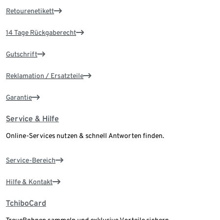
Retourenetikett
14 Tage Rückgaberecht
Gutschrift
Reklamation / Ersatzteile
Garantie
Service & Hilfe
Online-Services nutzen & schnell Antworten finden.
Service-Bereich
Hilfe & Kontakt
TchiboCard