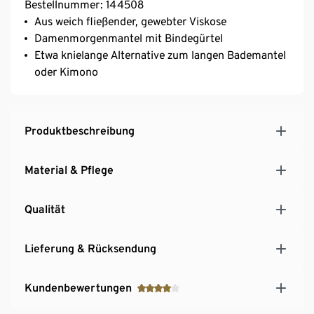
Bestellnummer: 144508
Aus weich fließender, gewebter Viskose
Damenmorgenmantel mit Bindegürtel
Etwa knielange Alternative zum langen Bademantel
oder Kimono
Produktbeschreibung
Material & Pflege
Qualität
Lieferung & Rücksendung
Kundenbewertungen