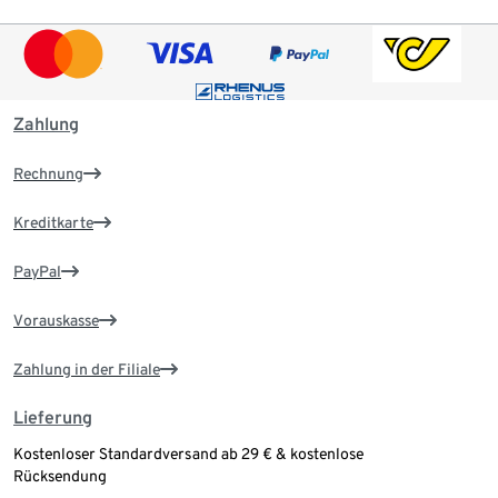
Zahlung
Rechnung
Kreditkarte
PayPal
Vorauskasse
Zahlung in der Filiale
Lieferung
Kostenloser Standardversand ab 29 € & kostenlose
Rücksendung