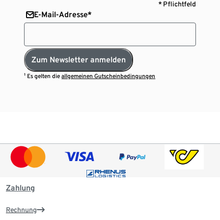
* Pflichtfeld
E-Mail-Adresse*
Zum Newsletter anmelden
¹ Es gelten die
allgemeinen Gutscheinbedingungen
Zahlung
Rechnung