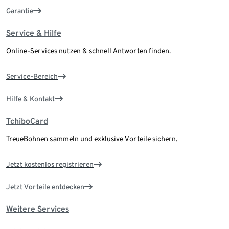
Garantie
Service & Hilfe
Online-Services nutzen & schnell Antworten finden.
Service-Bereich
Hilfe & Kontakt
TchiboCard
TreueBohnen sammeln und exklusive Vorteile sichern.
Jetzt kostenlos registrieren
Jetzt Vorteile entdecken
Weitere Services