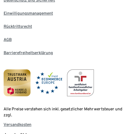
Einwilligungsmanagement
Rücktrittsrecht
AGB
Barrierefreiheitserklärung
Alle Preise verstehen sich inkl. gesetzlicher Mehrwertsteuer und
zzgl.
Versandkosten