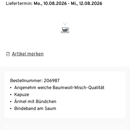
Liefertermin:
Mo., 10.08.2026 - Mi., 12.08.2026
Artikel merken
Bestellnummer: 206987
Angenehm weiche Baumwoll-Misch-Qualität
Kapuze
Ärmel mit Bündchen
Bindeband am Saum