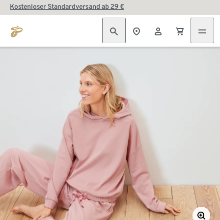
Kostenloser Standardversand ab 29 €