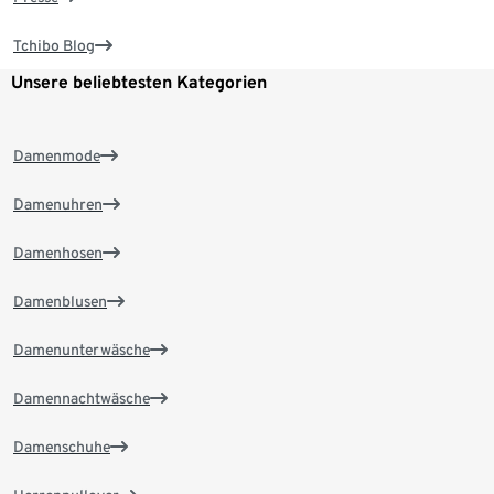
Tchibo Blog
Unsere beliebtesten Kategorien
Damenmode
Damenuhren
Damenhosen
Damenblusen
Damenunterwäsche
Damennachtwäsche
Damenschuhe