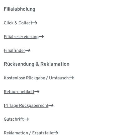
Filialabholung
Click & Collect
Filialreservierung
Filialfinder
Rücksendung & Reklamation
Kostenlose Rückgabe / Umtausch
Retourenetikett
14 Tage Rückgaberecht
Gutschrift
Reklamation / Ersatzteile