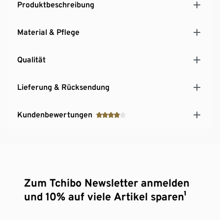
Produktbeschreibung
Material & Pflege
Qualität
Lieferung & Rücksendung
Kundenbewertungen
Zum Tchibo Newsletter anmelden
und 10% auf viele Artikel sparen¹