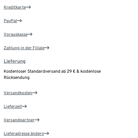
Kreditkarte
PayPal
Vorauskasse
Zahlung in der Filiale
Lieferung
Kostenloser Standardversand ab 29 € & kostenlose
Rücksendung
Versandkosten
Lieferzeit
Versandpartner
Lieferadresse ändern