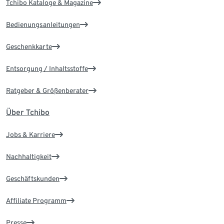
Tchibo Kataloge & Magazine
Bedienungsanleitungen
Geschenkkarte
Entsorgung / Inhaltsstoffe
Ratgeber & Größenberater
Über Tchibo
Jobs & Karriere
Nachhaltigkeit
Geschäftskunden
Affiliate Programm
Presse