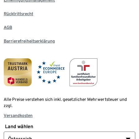
Rücktrittsrecht
AGB
Barrierefreiheitserklärung
Alle Preise verstehen sich inkl. gesetzlicher Mehrwertsteuer und
zzgl.
Versandkosten
Land wählen
Österreich