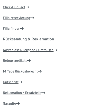
Click & Collect
Filialreservierung
Filialfinder
Rücksendung & Reklamation
Kostenlose Rückgabe / Umtausch
Retourenetikett
14 Tage Rückgaberecht
Gutschrift
Reklamation / Ersatzteile
Garantie