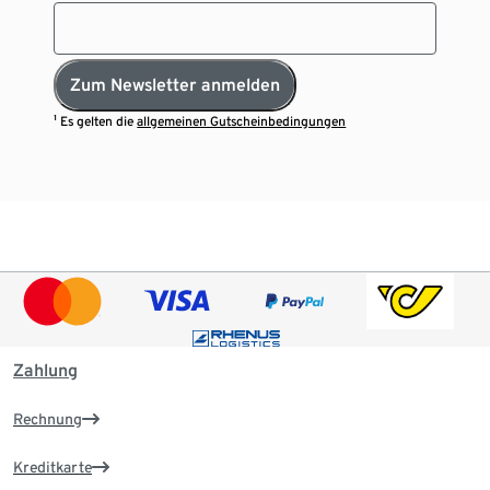
Zum Newsletter anmelden
¹ Es gelten die
allgemeinen Gutscheinbedingungen
Zahlung
Rechnung
Kreditkarte