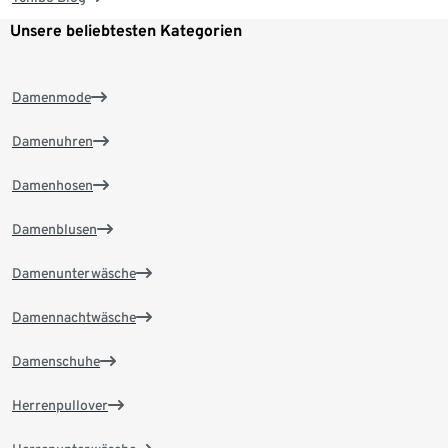
Unsere beliebtesten Kategorien
Damenmode
Damenuhren
Damenhosen
Damenblusen
Damenunterwäsche
Damennachtwäsche
Damenschuhe
Herrenpullover