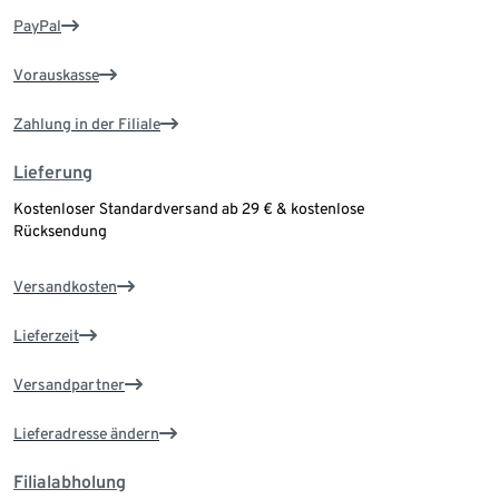
PayPal
Vorauskasse
Zahlung in der Filiale
Lieferung
Kostenloser Standardversand ab 29 € & kostenlose
Rücksendung
Versandkosten
Lieferzeit
Versandpartner
Lieferadresse ändern
Filialabholung