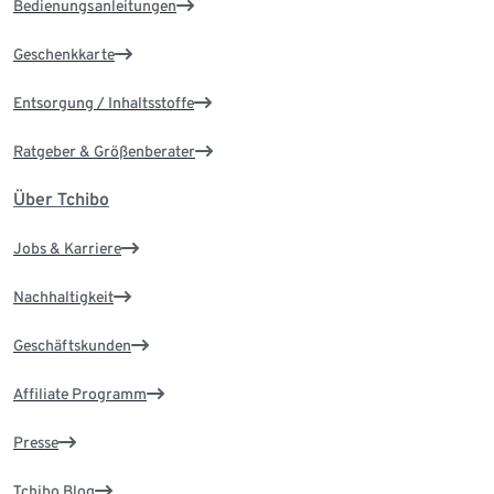
Bedienungsanleitungen
Geschenkkarte
Entsorgung / Inhaltsstoffe
Ratgeber & Größenberater
Über Tchibo
Jobs & Karriere
Nachhaltigkeit
Geschäftskunden
Affiliate Programm
Presse
Tchibo Blog