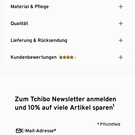
Material & Pflege
Qualität
Lieferung & Rücksendung
Kundenbewertungen
Zum Tchibo Newsletter anmelden
und 10% auf viele Artikel sparen¹
* Pflichtfeld
E-Mail-Adresse*