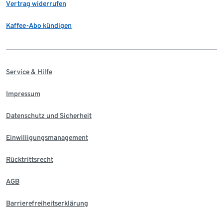
Vertrag widerrufen
Kaffee-Abo kündigen
Service & Hilfe
Impressum
Datenschutz und Sicherheit
Einwilligungsmanagement
Rücktrittsrecht
AGB
Barrierefreiheitserklärung