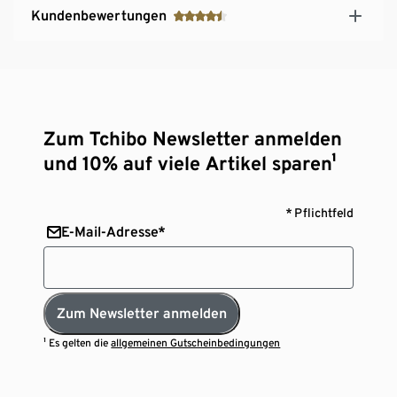
Kundenbewertungen
Zum Tchibo Newsletter anmelden
und 10% auf viele Artikel sparen¹
* Pflichtfeld
E-Mail-Adresse*
Zum Newsletter anmelden
¹ Es gelten die
allgemeinen Gutscheinbedingungen