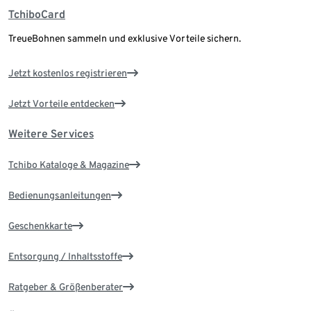
TchiboCard
TreueBohnen sammeln und exklusive Vorteile sichern.
Jetzt kostenlos registrieren
Jetzt Vorteile entdecken
Weitere Services
Tchibo Kataloge & Magazine
Bedienungsanleitungen
Geschenkkarte
Entsorgung / Inhaltsstoffe
Ratgeber & Größenberater