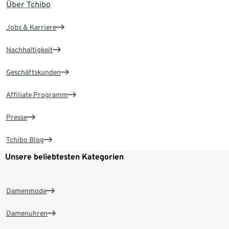
Über Tchibo
Jobs & Karriere
Nachhaltigkeit
Geschäftskunden
Affiliate Programm
Presse
Tchibo Blog
Unsere beliebtesten Kategorien
Damenmode
Damenuhren