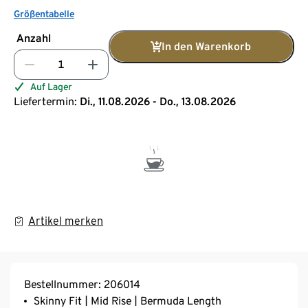
Größentabelle
Anzahl
In den Warenkorb
Auf Lager
Liefertermin:
Di., 11.08.2026 - Do., 13.08.2026
Artikel merken
Bestellnummer: 206014
Skinny Fit | Mid Rise | Bermuda Length