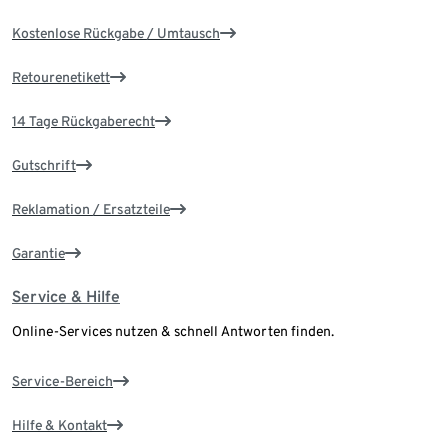
Kostenlose Rückgabe / Umtausch
Retourenetikett
14 Tage Rückgaberecht
Gutschrift
Reklamation / Ersatzteile
Garantie
Service & Hilfe
Online-Services nutzen & schnell Antworten finden.
Service-Bereich
Hilfe & Kontakt