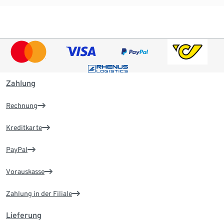
Zahlung
Rechnung
Kreditkarte
PayPal
Vorauskasse
Zahlung in der Filiale
Lieferung