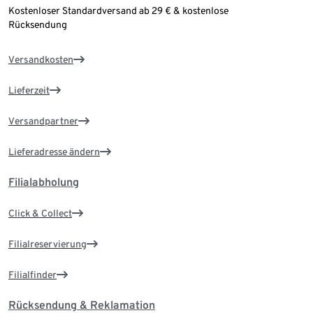
Kostenloser Standardversand ab 29 € & kostenlose
Rücksendung
Versandkosten
Lieferzeit
Versandpartner
Lieferadresse ändern
Filialabholung
Click & Collect
Filialreservierung
Filialfinder
Rücksendung & Reklamation