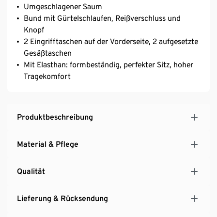
Umgeschlagener Saum
Bund mit Gürtelschlaufen, Reißverschluss und
Knopf
2 Eingrifftaschen auf der Vorderseite, 2 aufgesetzte
Gesäßtaschen
Mit Elasthan: formbeständig, perfekter Sitz, hoher
Tragekomfort
Produktbeschreibung
Material & Pflege
Qualität
Lieferung & Rücksendung