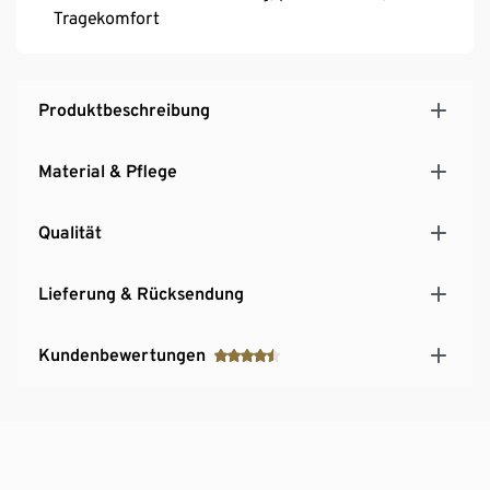
Tragekomfort
Produktbeschreibung
Material & Pflege
Qualität
Lieferung & Rücksendung
Kundenbewertungen