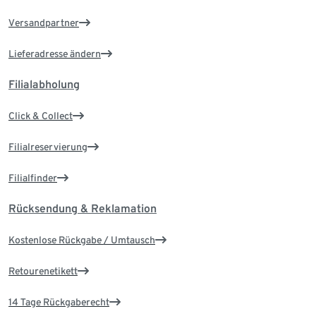
Versandpartner
Lieferadresse ändern
Filialabholung
Click & Collect
Filialreservierung
Filialfinder
Rücksendung & Reklamation
Kostenlose Rückgabe / Umtausch
Retourenetikett
14 Tage Rückgaberecht