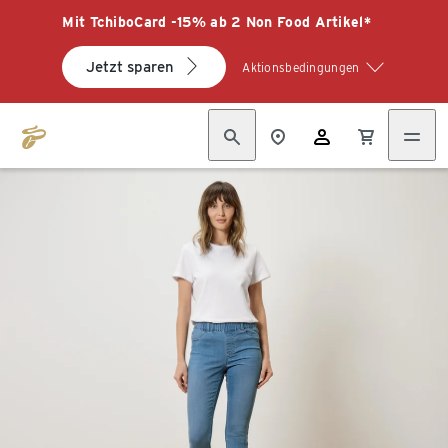
Mit TchiboCard -15% ab 2 Non Food Artikel*
Jetzt sparen
Aktionsbedingungen