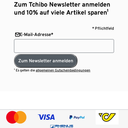
Zum Tchibo Newsletter anmelden
und 10% auf viele Artikel sparen¹
* Pflichtfeld
E-Mail-Adresse*
Zum Newsletter anmelden
¹ Es gelten die
allgemeinen Gutscheinbedingungen