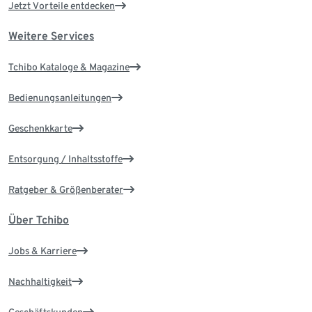
Jetzt Vorteile entdecken
Weitere Services
Tchibo Kataloge & Magazine
Bedienungsanleitungen
Geschenkkarte
Entsorgung / Inhaltsstoffe
Ratgeber & Größenberater
Über Tchibo
Jobs & Karriere
Nachhaltigkeit