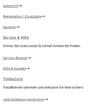
Gutschrift
Reklamation / Ersatzteile
Garantie
Service & Hilfe
Online-Services nutzen & schnell Antworten finden.
Service-Bereich
Hilfe & Kontakt
TchiboCard
TreueBohnen sammeln und exklusive Vorteile sichern.
Jetzt kostenlos registrieren