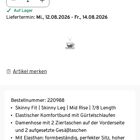
Auf Lager
Liefertermin:
Mi., 12.08.2026 - Fr., 14.08.2026
Artikel merken
Bestellnummer: 220988
Skinny Fit | Skinny Leg | Mid Rise | 7/8 Length
Elastischer Komfortbund mit Gürtelschlaufen
Damenhose mit 2 Ziertaschen auf der Vorderseite
und 2 aufgesetzte Gesäßtaschen
Mit Elasthan: formbeständig, perfekter Sitz, hoher