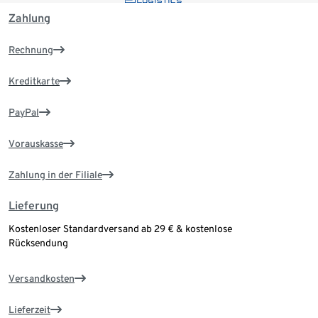
Zahlung
Rechnung
Kreditkarte
PayPal
Vorauskasse
Zahlung in der Filiale
Lieferung
Kostenloser Standardversand ab 29 € & kostenlose
Rücksendung
Versandkosten
Lieferzeit