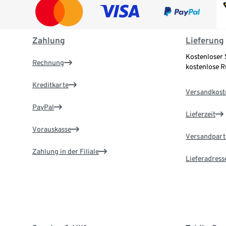
Zahlung
Lieferung
Kostenloser 
Rechnung
kostenlose 
Kreditkarte
Versandkost
PayPal
Lieferzeit
Vorauskasse
Versandpart
Zahlung in der Filiale
Lieferadress