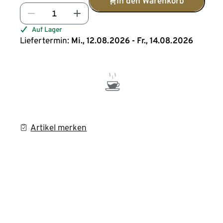
In den Warenkorb
Auf Lager
Liefertermin:
Mi., 12.08.2026 - Fr., 14.08.2026
Artikel merken