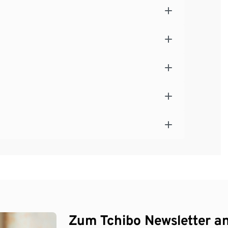
Zum Tchibo Newsletter a