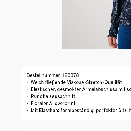
Bestellnummer: 198378
Weich fließende Viskose-Stretch-Qualität
Elastischer, gesmokter Ärmelabschluss mit 
Rundhalsausschnitt
Floraler Alloverprint
Mit Elasthan: formbeständig, perfekter Sitz