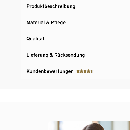
Produktbeschreibung
Material & Pflege
Qualität
Lieferung & Rücksendung
Kundenbewertungen