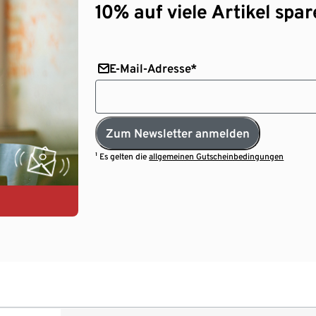
10% auf viele Artikel spar
E-Mail-Adresse*
Zum Newsletter anmelden
¹ Es gelten die
allgemeinen Gutscheinbedingungen