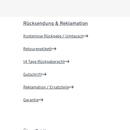
Rücksendung & Reklamation
Kostenlose Rückgabe / Umtausch
Retourenetikett
14 Tage Rückgaberecht
Gutschrift
Reklamation / Ersatzteile
Garantie