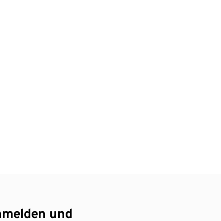
nmelden und