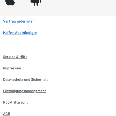
Vertrag widerrufen
Kaffee-Abo kündigen
Service & Hilfe
Impressum
Datenschutz und Sicherheit
Einwilligungsmanagement
Rücktrittsrecht
AGB