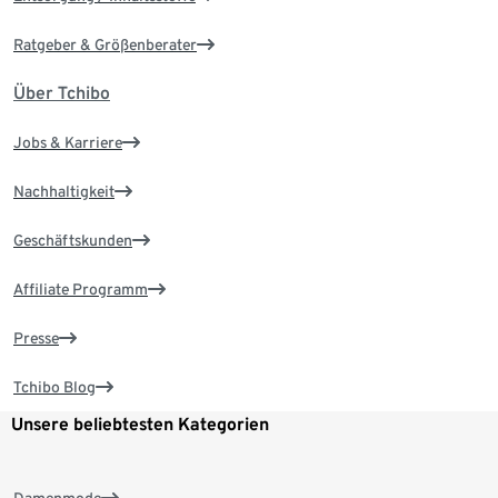
Ratgeber & Größenberater
Über Tchibo
Jobs & Karriere
Nachhaltigkeit
Geschäftskunden
Affiliate Programm
Presse
Tchibo Blog
Unsere beliebtesten Kategorien