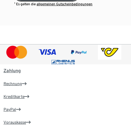
¹ Es gelten die
allgemeinen Gutscheinbedingungen
Zahlung
Rechnung
Kreditkarte
PayPal
Vorauskasse