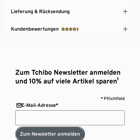
Lieferung & Rücksendung
Kundenbewertungen
Zum Tchibo Newsletter anmelden
und 10% auf viele Artikel sparen¹
* Pflichtfeld
E-Mail-Adresse*
Zum Newsletter anmelden