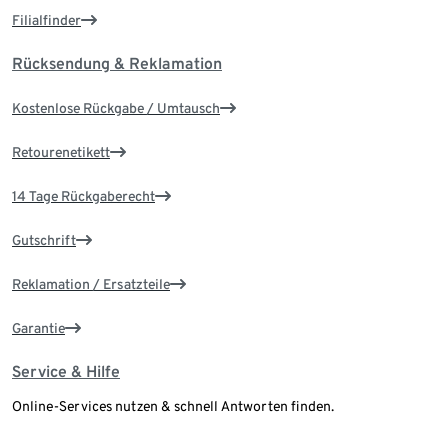
Filialfinder
Rücksendung & Reklamation
Kostenlose Rückgabe / Umtausch
Retourenetikett
14 Tage Rückgaberecht
Gutschrift
Reklamation / Ersatzteile
Garantie
Service & Hilfe
Online-Services nutzen & schnell Antworten finden.