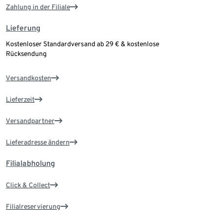
Zahlung in der Filiale
Lieferung
Kostenloser Standardversand ab 29 € & kostenlose
Rücksendung
Versandkosten
Lieferzeit
Versandpartner
Lieferadresse ändern
Filialabholung
Click & Collect
Filialreservierung