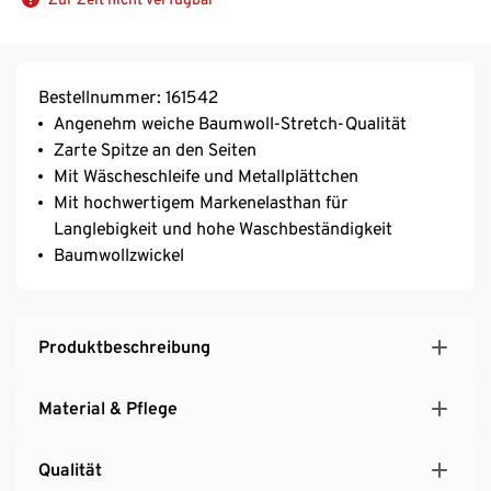
Bestellnummer: 161542
Angenehm weiche Baumwoll-Stretch-Qualität
Zarte Spitze an den Seiten
Mit Wäscheschleife und Metallplättchen
Mit hochwertigem Markenelasthan für
Langlebigkeit und hohe Waschbeständigkeit
Baumwollzwickel
Produktbeschreibung
Material & Pflege
Qualität