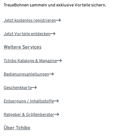
TreueBohnen sammeln und exklusive Vorteile sichern.
Jetzt kostenlos registrieren
Jetzt Vorteile entdecken
Weitere Services
Tchibo Kataloge & Magazine
Bedienungsanleitungen
Geschenkkarte
Entsorgung / Inhaltsstoffe
Ratgeber & Größenberater
Über Tchibo