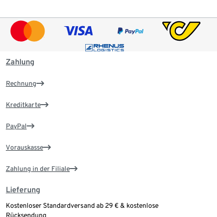
Zahlung
Rechnung
Kreditkarte
PayPal
Vorauskasse
Zahlung in der Filiale
Lieferung
Kostenloser Standardversand ab 29 € & kostenlose
Rücksendung