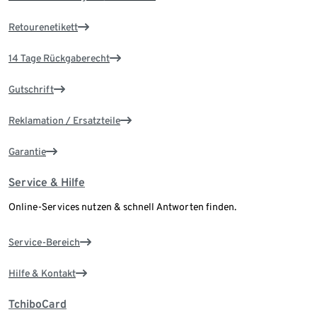
Retourenetikett
14 Tage Rückgaberecht
Gutschrift
Reklamation / Ersatzteile
Garantie
Service & Hilfe
Online-Services nutzen & schnell Antworten finden.
Service-Bereich
Hilfe & Kontakt
TchiboCard