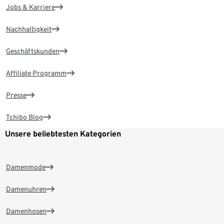
Jobs & Karriere
Nachhaltigkeit
Geschäftskunden
Affiliate Programm
Presse
Tchibo Blog
Unsere beliebtesten Kategorien
Damenmode
Damenuhren
Damenhosen