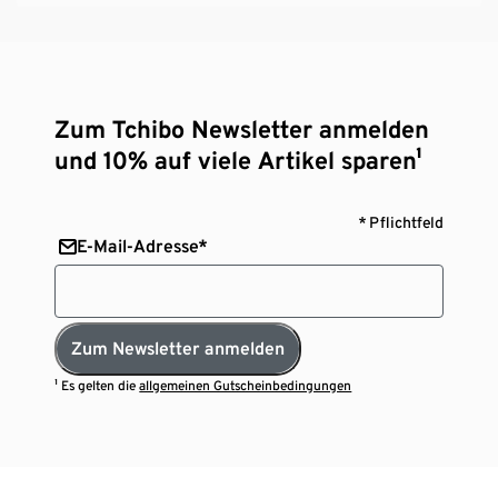
Zum Tchibo Newsletter anmelden
und 10% auf viele Artikel sparen¹
* Pflichtfeld
E-Mail-Adresse*
Zum Newsletter anmelden
¹ Es gelten die
allgemeinen Gutscheinbedingungen