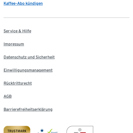
Kaffee-Abo kündigen
Service & Hilfe
Impressum
Datenschutz und Sicherheit
Einwilligungsmanagement
Rücktrittsrecht
AGB
Barrierefreiheitserklärung