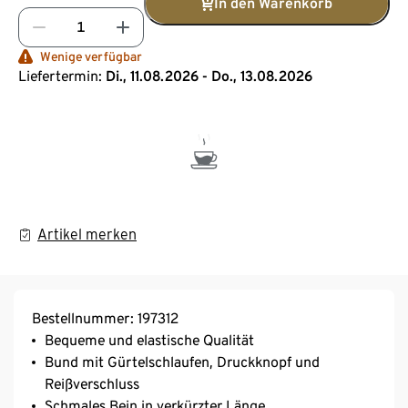
In den Warenkorb
Wenige verfügbar
Liefertermin:
Di., 11.08.2026 - Do., 13.08.2026
Artikel merken
Bestellnummer: 197312
Bequeme und elastische Qualität
Bund mit Gürtelschlaufen, Druckknopf und
Reißverschluss
Schmales Bein in verkürzter Länge