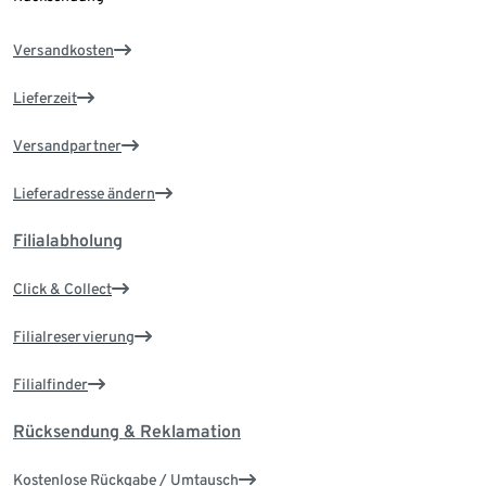
Versandkosten
Lieferzeit
Versandpartner
Lieferadresse ändern
Filialabholung
Click & Collect
Filialreservierung
Filialfinder
Rücksendung & Reklamation
Kostenlose Rückgabe / Umtausch