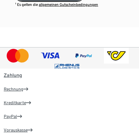
¹ Es gelten die
allgemeinen Gutscheinbedingungen
Zahlung
Rechnung
Kreditkarte
PayPal
Vorauskasse