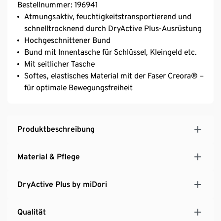
Bestellnummer: 196941
Atmungsaktiv, feuchtigkeitstransportierend und
schnelltrocknend durch DryActive Plus-Ausrüstung
Hochgeschnittener Bund
Bund mit Innentasche für Schlüssel, Kleingeld etc.
Mit seitlicher Tasche
Softes, elastisches Material mit der Faser Creora® –
für optimale Bewegungsfreiheit
Produktbeschreibung
Material & Pflege
DryActive Plus by miDori
Qualität