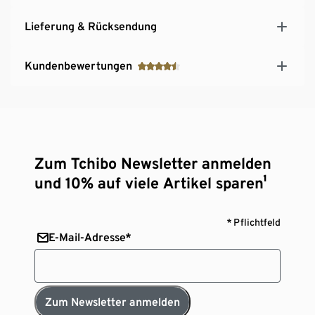
Lieferung & Rücksendung
Kundenbewertungen
Zum Tchibo Newsletter anmelden
und 10% auf viele Artikel sparen¹
* Pflichtfeld
E-Mail-Adresse*
Zum Newsletter anmelden