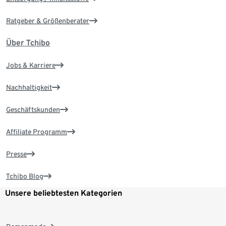
Ratgeber & Größenberater
Über Tchibo
Jobs & Karriere
Nachhaltigkeit
Geschäftskunden
Affiliate Programm
Presse
Tchibo Blog
Unsere beliebtesten Kategorien