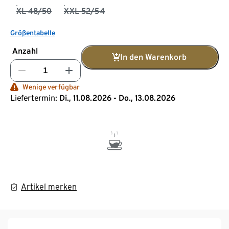
XL 48/50
XXL 52/54
Größentabelle
Anzahl
In den Warenkorb
Wenige verfügbar
Liefertermin:
Di., 11.08.2026 - Do., 13.08.2026
Artikel merken