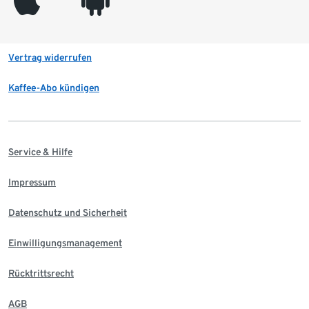
Vertrag widerrufen
Kaffee-Abo kündigen
Service & Hilfe
Impressum
Datenschutz und Sicherheit
Einwilligungsmanagement
Rücktrittsrecht
AGB