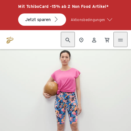
Mit TchiboCard -15% ab 2 Non Food Artikel*
Jetzt sparen
Aktionsbedingungen