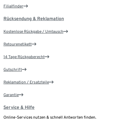
Filialfinder
Rücksendung & Reklamation
Kostenlose Rückgabe / Umtausch
Retourenetikett
14 Tage Rückgaberecht
Gutschrift
Reklamation / Ersatzteile
Garantie
Service & Hilfe
Online-Services nutzen & schnell Antworten finden.