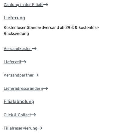
Zahlung in der Filiale
Lieferung
Kostenloser Standardversand ab 29 € & kostenlose
Rücksendung
Versandkosten
Lieferzeit
Versandpartner
Lieferadresse ändern
Filialabholung
Click & Collect
Filialreservierung